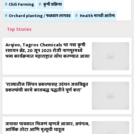
Chili Farming
कृषी प्रक्रिया
Orchard planting / फळबाग लागवड
Health मानवी आरोग्य
Top Stories
Arqivo, Tagros Chemicals चा नवा कृषी
रसायन ब्रँड, 20 जून 2025 रोजी नागपूरमध्ये
भव्य कार्यक्रमात महाराष्ट्रात लाँच करण्यात आला
‘राज्यातील सिंचन प्रकल्पासह उदंचन जलविद्युत
प्रकल्पांची कामे कालबद्ध पद्धतीने पूर्ण करा’
जनावर पावसात भिजणं म्हणजे आजार, अपंगत्व,
आर्थिक तोटा आणि मृत्यूची चाहूल