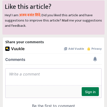
Like this article?
Hey! I am
अजय वसंत शिंदे
. Did you liked this article and have
suggestions to improve this article?
Mail
me your suggestions
and feedback.
Share your comments