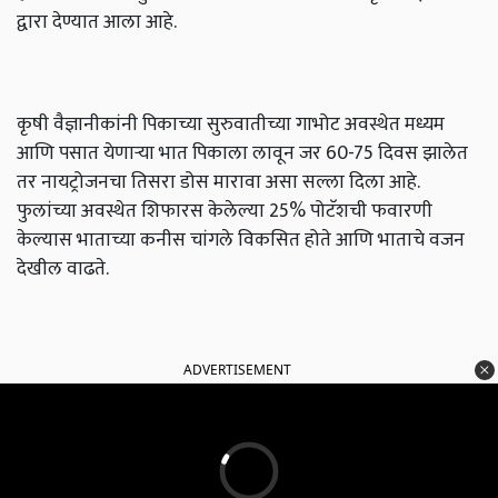
द्वारा देण्यात आला आहे.
कृषी वैज्ञानीकांनी पिकाच्या सुरुवातीच्या गाभोट अवस्थेत मध्यम
आणि पसात येणाऱ्या भात पिकाला लावून जर 60-75 दिवस झालेत
तर नायट्रोजनचा तिसरा डोस मारावा असा सल्ला दिला आहे.
फुलांच्या अवस्थेत शिफारस केलेल्या 25% पोटॅशची फवारणी
केल्यास भाताच्या कनीस चांगले विकसित होते आणि भाताचे वजन
देखील वाढते.
ADVERTISEMENT