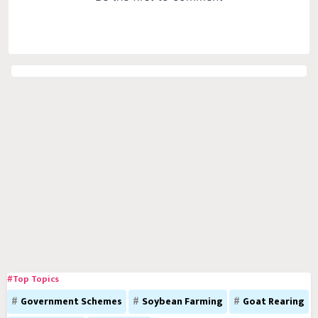
#Top Topics
Government Schemes
Soybean Farming
Goat Rearing