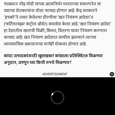
पंतप्रधान नरेंद्र मोदी यांच्या आत्मनिर्भर भारताच्या संकल्पनेत या
यशाचा शेतकऱयांना मोठा फायदा होणार आहे. केंद्र सरकारने
‘इफ्को’ने तयार केलेल्या डीएपीचा ‘खत नियंत्रण आदेशा’त
(फर्टिलायझर कंट्रोल ऑर्डर) समावेश केला आहे. ‘खत नियंत्रण आदेश’
हा देशातील खतांची विक्री, किंमत, वितरण यावर नियंत्रण करणारा
कायदा आहे. खत नियंत्रण आदेशात सामील झाल्याने त्याच्या
व्यावसायिक प्रकाशनाचा मार्गही मोकळा होणार आहे.
कांदा उत्पादकांसाठी खुशखबर! कांद्याला प्रतिक्विंटल मिळणार
अनुदान, जाणून घ्या किती रुपये मिळणार?
ADVERTISEMENT