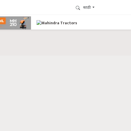
मराठी