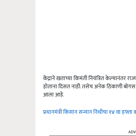
केंद्राने खताच्या किमंती नियंत्रित केल्यानंतर र
होताना दिसत नाही. तसेच अनेक ठिकाणी बोगस 
आला आहे.
प्रधानमंत्री किसान सन्मान निधीचा १४ वा हफ्
ADV