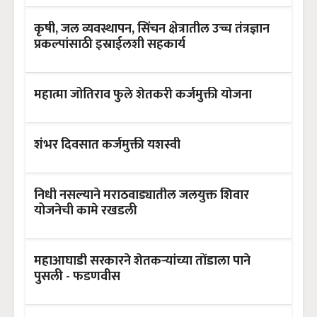
कृषी, जल व्यवस्थापन, सिंचन क्षेत्रातील उच्च तंत्रज्ञान
प्रकल्पांसाठी इस्राईलशी सहकार्य
महात्मा जोतिराव फुले शेतकरी कर्जमुक्ती योजना
शंभर दिवसात कर्जमुक्ती यशस्वी
निधी नसल्याने मराठवाड्यातील जलयुक्त शिवार
योजनेची कामे रखडली
महाआघाडी सरकारने शेतकऱ्यांच्या तोंडाला पाने
पुसली - फडणवीस