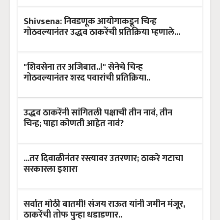
Shivsena: निवडणूक आयोगाकडून चिन्ह
गोठवल्यानंतर उद्धव ठाकरेंची प्रतिक्रिया म्हणाले...
"शिवसेना तर अजिबात..!" सेनेचे चिन्ह
गोठवल्यानंतर शरद पवारांची प्रतिक्रिया..
उद्धव ठाकरेंनी सांगितली पक्षाची तीन नावं, तीन
चिन्ह; पाहा कोणती आहेत नावं?
...तर दिवाळीनंतर रस्त्यावर उतरणार; ठाकरे गटाचा
सरकारला इशारा
सर्वात मोठी बातमी! संजय राऊत यांनी जमीन मंजूर,
ठाकरेंची तोफ पुन्हा धडाडणार..