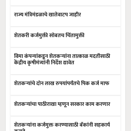
राज्य मंत्रिमंडळाचे खातेवाटप जाहीर
शेतकरी कर्जमुक्ती सोबतच चिंतामुक्ती
विमा कंपन्यांकडून शेतकऱ्यांना तात्काळ मदतीसाठी
केंद्रीय कृषीमंत्र्यांनी निर्देश द्यावेत
शेतकऱ्यांचे दोन लाख रुपयांपर्यंतचे पिक कर्ज माफ
शेतकऱ्यांचा पाठीराखा म्हणून सरकार काम करणार
शेतकऱ्यांना कर्जमुक्त करण्यासाठी बँकांनी सहकार्य