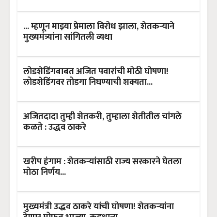
... म्हणून माझ्या प्रेमाला विरोध झाला, शेतकऱ्याने
मुख्यमंत्र्यांना सांगितली व्यथा
लोडशेडिंगबाबत अजित पवारांची मोठी घोषणा!
लोडशेडिंगवर तोडगा निघण्याची शक्यता...
अजितदादा तुम्ही शेतकरी, तुम्हाला शेतीतील चांगले
कळते : उद्धव ठाकरे
खरीप हंगाम : शेतकऱ्यांसाठी राज्य सरकारने घेतला
मोठा निर्णय...
मुख्यमंत्री उद्धव ठाकरे यांची घोषणा! शेतकऱ्यांना