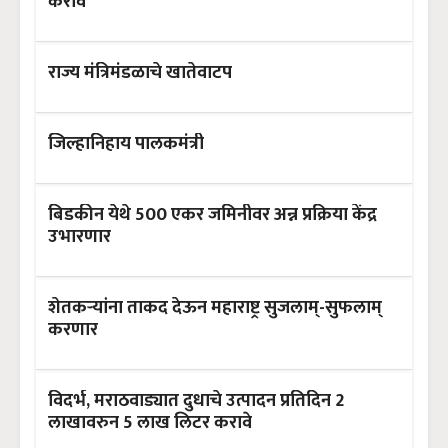
करावे
राज्य मंत्रिमंडळाचे खातेवाटप
जिल्हानिहाय पालकमंत्री
बिडकीन येथे 500 एकर जमिनीवर अन्न प्रक्रिया केंद्र
उभारणार
शेतकऱ्यांना ताकद देऊन महाराष्ट्र सुजलाम्-सुफलाम्
करणार
विदर्भ, मराठवाड्यात दुधाचे उत्पादन प्रतिदिन 2
लाखावरुन 5 लाख लिटर करावे