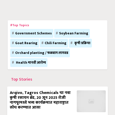
#Top Topics
Government Schemes
Soybean Farming
Goat Rearing
Chili Farming
कृषी प्रक्रिया
Orchard planting / फळबाग लागवड
Health मानवी आरोग्य
Top Stories
Arqivo, Tagros Chemicals चा नवा
कृषी रसायन ब्रँड, 20 जून 2025 रोजी
नागपूरमध्ये भव्य कार्यक्रमात महाराष्ट्रात
लाँच करण्यात आला