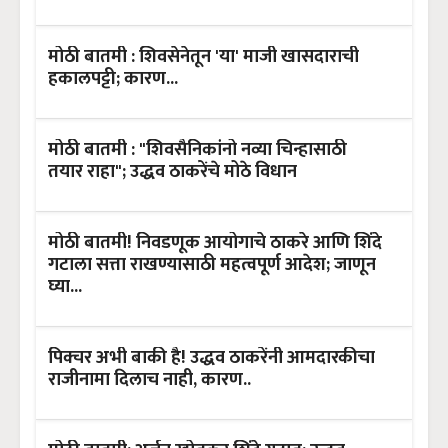
मोठी बातमी : शिवसेनेतून 'या' माजी खासदाराची
हकालपट्टी; कारण...
मोठी बातमी : "शिवसैनिकांनो नव्या चिन्हासाठी
तयार राहा"; उद्धव ठाकरेंचे मोठे विधान
मोठी बातमी! निवडणूक आयोगाचे ठाकरे आणि शिंदे
गटाला सत्ता राखण्यासाठी महत्वपूर्ण आदेश; जाणून
घ्या...
पिक्चर अभी बाकी है! उद्धव ठाकरेंनी आमदारकीचा
राजीनामा दिलाच नाही, कारण..