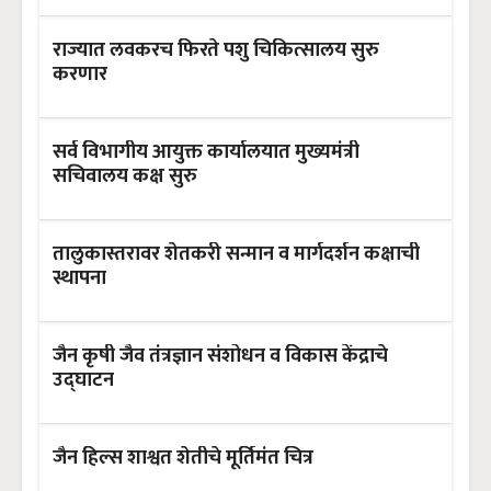
राज्यात लवकरच फिरते पशु चिकित्सालय सुरु
करणार
सर्व विभागीय आयुक्त कार्यालयात मुख्यमंत्री
सचिवालय कक्ष सुरु
तालुकास्तरावर शेतकरी सन्मान व मार्गदर्शन कक्षाची
स्थापना
जैन कृषी जैव तंत्रज्ञान संशोधन व विकास केंद्राचे
उद्घाटन
जैन हिल्स शाश्वत शेतीचे मूर्तिमंत चित्र