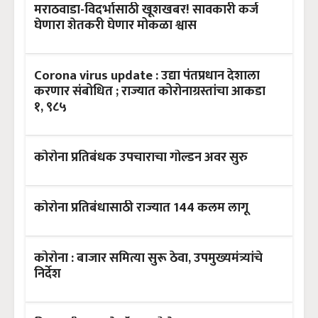
मराठवाडा-विदर्भासाठी खूशखबर! सावकारी कर्ज
घेणारा शेतकरी घेणार मोकळा श्वास
Corona virus update : उद्या पंतप्रधान देशाला
करणार संबोधित ; राज्यात कोरोनाग्रस्तांचा आकडा
१, ९८५
कोरोना प्रतिबंधक उपचाराचा गोल्डन अवर सुरु
कोरोना प्रतिबंधासाठी राज्यात 144 कलम लागू
कोरोना : बाजार समित्या सुरू ठेवा, उपमुख्यमंत्र्यांचे
निर्देश