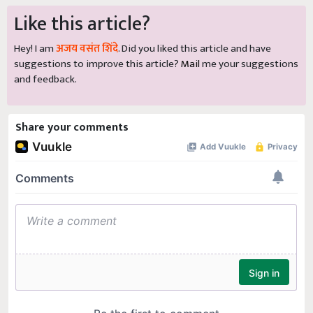
Like this article?
Hey! I am
अजय वसंत शिंदे
. Did you liked this article and have
suggestions to improve this article?
Mail
me your suggestions
and feedback.
Share your comments