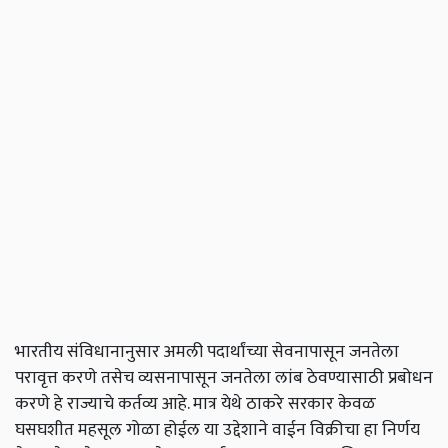
भारतीय संविधानानुसार अमली पदार्थांच्या सेवनापासून जनतेला
परावृत्त करणे तसेच व्यसनापासून जनतेला लांब ठेवण्यासाठी प्रबोधन
करणे हे राज्याचे कर्तव्य आहे. मात्र येथे ठाकरे सरकार केवळ
घसघशीत महसूल गोळा होईल या उद्देशाने वाईन विक्रीचा हा निर्णय