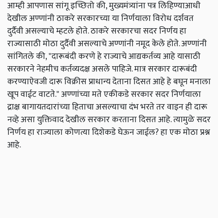
आम्ही आपणास सांगू इच्छितो की, मुख्यमंत्र्यांना पत्र लिहिण्याआधी
देखील अण्णांनी ठाकरे सरकारच्या या निर्णयाला विरोध दर्शवत
दुर्दैवी असल्याचे म्हटले होते. ठाकरे सरकारचा सदर निर्णय हा
राज्यासाठी मोठा दुर्दैवी असल्याचे अण्णांनी नमूद केले होते. अण्णांनी
सांगितले की, "दारूबंदी करणे हे राज्याचे आद्यकर्तव्य आहे यासाठी
सरकारने नेहमीच कर्तव्यदक्ष असले पाहिजे. मात्र सरकार दारूबंदी
करण्याऐवजी दारू विक्रीस प्राधान्य देताना दिसत आहे हे बघून मनाला
खूप वाईट वाटते."
अण्णांच्या मते एकीकडे सरकार सदर निर्णयाला
द्राक्ष बागायतदारांच्या हिताचा असल्याचा दंभ भरते तर वाइन ही दारू
नव्हे असा युक्तिवाद देखील सरकार करताना दिसत आहे. त्यामुळे सदर
निर्णय हा राज्याला कोणत्या दिशेकडे घेऊन जाईल? हा एक मोठा प्रश्न
आहे.