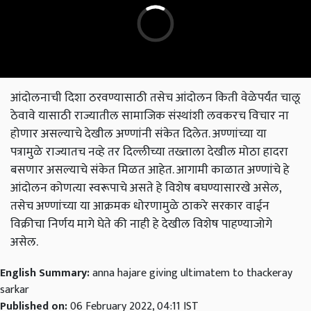
आंदोलनाची दिशा ठरवण्यासाठी तसेच आंदोलन किती वेळेपर्यंत चालू
ठेवावे यासाठी राज्यातील सामाजिक संस्थांशी लवकरच विचार ना
होणार असल्याचे देखील अण्णांनी संकेत दिलेत. अण्णांच्या या
पत्रामुळे राज्यातच नव्हे तर दिल्लीच्या तख्ताला देखील मोठा हादरा
बसणार असल्याचे संकेत मिळत आहेत. आगामी काळात अण्णांचे हे
आंदोलन कोणत्या स्वरूपाचे असते हे विशेष बघण्यासारखे असेल,
तसेच अण्णांच्या या आक्रमक धोरणामुळे ठाकरे सरकार वाईन
विक्रीचा निर्णय मागे घेते की नाही हे देखील विशेष पाहण्याजोगे
असेल.
English Summary:
anna hajare giving ultimatem to thackeray
sarkar
Published on:
06 February 2022, 04:11 IST