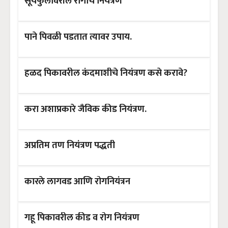
सूर्यफुलावरील रोगांचे नियंत्रण
पाने पिवळी पडतात त्यावर उपाय.
हळद पिकावरील कंदमाशीचे नियंत्रण कसे करावे?
करा अशाप्रकारे जैविक कीड नियंत्रण.
अप्रतिम तण नियंत्रण पद्धती
कारले लागवड आणि रोगनियंत्रन
गहू पिकावरील कीड व रोग नियंत्रण