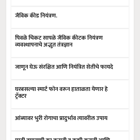
जैविक कीड नियंत्रण.
पिवळे चिकट सापळे जैविक कीटक नियंत्रण
व्यवस्थापनाचे अद्भुत तंत्रज्ञान
जाणून घेऊ संरक्षित आणि नियंत्रित शेतीचे फायदे
घरबसल्या स्मार्ट फोन वरून हाताळता येणार हे
ट्रॅक्टर
आंब्यावर भुरी रोगाचा प्रादुर्भाव त्यावरील उपाय