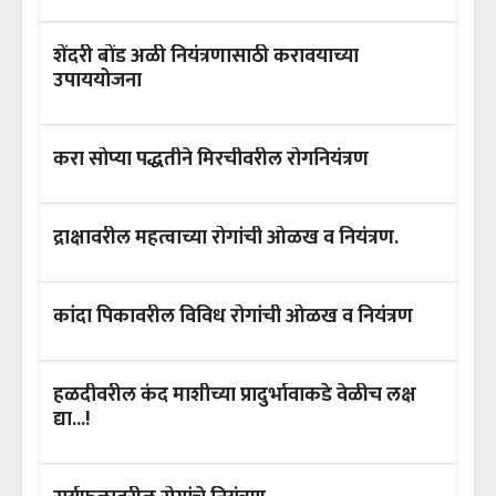
शेंदरी बोंड अळी नियंत्रणासाठी करावयाच्या
उपाययोजना
करा सोप्या पद्धतीने मिरचीवरील रोगनियंत्रण
द्राक्षावरील महत्वाच्या रोगांची ओळख व नियंत्रण.
कांदा पिकावरील विविध रोगांची ओळख व नियंत्रण
हळदीवरील कंद माशीच्या प्रादुर्भावाकडे वेळीच लक्ष
द्या...!