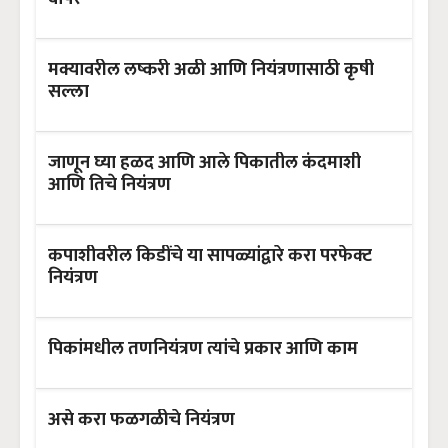
मक्यावरील लष्करी अळी आणि नियंत्रणासाठी कृषी
सल्ला
जाणून घ्या हळद आणि आले पिकातील कंदमाशी
आणि तिचे नियंत्रण
कपाशीवरील किडींचे या सापळ्यांद्वारे करा परफेक्ट
नियंत्रण
पिकांमधील तणनियंत्रण त्यांचे प्रकार आणि काम
असे करा फळगळीचे नियंत्रण