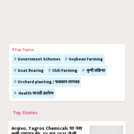
#Top Topics
Government Schemes
Soybean Farming
Goat Rearing
Chili Farming
कृषी प्रक्रिया
Orchard planting / फळबाग लागवड
Health मानवी आरोग्य
Top Stories
Arqivo, Tagros Chemicals चा नवा