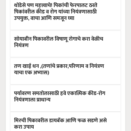
थोडेसे पण महत्त्वाचे! पिकांची फेरपालट ठरते
पिकांवरील कीड व रोग यांच्या नियंत्रणासाठी
उपयुक्त, वाचा आणि समजून घ्या
सोयाबीन पिकावरील विषाणू रोगाचे करा वेळीच
नियंत्रण
तण खाई धन ,(तणांचे प्रकार,परिणाम व नियंत्रण
याचा एक अभ्यास)
पर्यावरण समतोलासाठी हवे एकात्मिक कीड-रोग
नियंत्रणाला प्राधान्य
मिरची पिकावरील डायबँक आणि फळ सडणे असे
करा उपाय