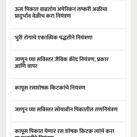
ऊस पिकात वाढतोय अमेरिकन लष्करी अळीचा
प्रादुर्भाव वेळीच करा नियंत्रण
भुरी रोगाचे एकात्मिक पद्धतीने नियंत्रण!
जाणून घ्या सविस्तर जैविक कीड नियंत्रण, प्रकार
आणि वापर
कापूस रसशोषक किटकांचे नियंत्रण
जाणून घ्या सविस्तर सोयाबीन पिकातील तणनियंत्रण
कापूस पिकात येणार रस शोषक किटक त्यांचें करा