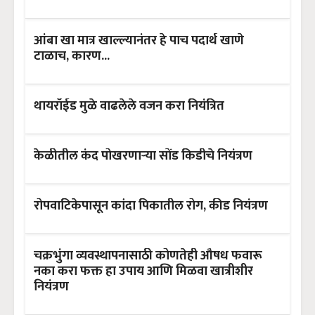
आंबा खा मात्र खाल्ल्यानंतर हे पाच पदार्थ खाणे
टाळाच, कारण...
थायरॉईड मुळे वाढलेले वजन करा नियंत्रित
केळीतील कंद पोखरणाऱ्या सोंड किडीचे नियंत्रण
रोपवाटिकेपासून कांदा पिकातील रोग, कीड नियंत्रण
चक्रभुंगा व्यवस्थापनासाठी कोणतेही औषध फवारू
नका करा फक्त हा उपाय आणि मिळवा खात्रीशीर
नियंत्रण