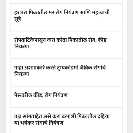
हरभरा पिकातील मर रोग नियंत्रण आणि महत्वाची
सूत्रे
रोपवाटिकेपासून करा कांदा पिकातील रोग, कीड
नियंत्रण
पाहा अशाप्रकारे करते ट्रायकोडर्मा जैविक रोगांचे
नियंत्रण
पेरूवरील कीड, रोग नियंत्रण
तज्ञ सांगताहेत असे करा कपाशी पिकातील दहिया
या भयंकर रोगाचे नियंत्रण