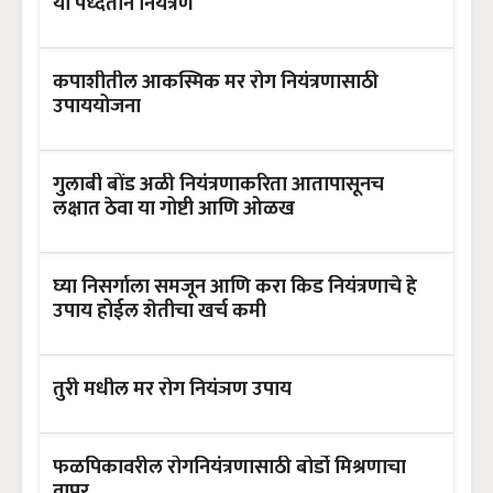
या पध्दतीने नियंत्रण
कपाशीतील आकस्मिक मर रोग नियंत्रणासाठी
उपाययोजना
गुलाबी बोंड अळी नियंत्रणाकरिता आतापासूनच
लक्षात ठेवा या गोष्टी आणि ओळख
घ्या निसर्गाला समजून आणि करा किड नियंत्रणाचे हे
उपाय होईल शेतीचा खर्च कमी
तुरी मधील मर रोग नियंञण उपाय
फळपिकावरील रोगनियंत्रणासाठी बोर्डो मिश्रणाचा
वापर