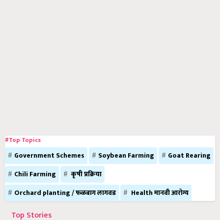
#Top Topics
Government Schemes
Soybean Farming
Goat Rearing
Chili Farming
कृषी प्रक्रिया
Orchard planting / फळबाग लागवड
Health मानवी आरोग्य
Top Stories