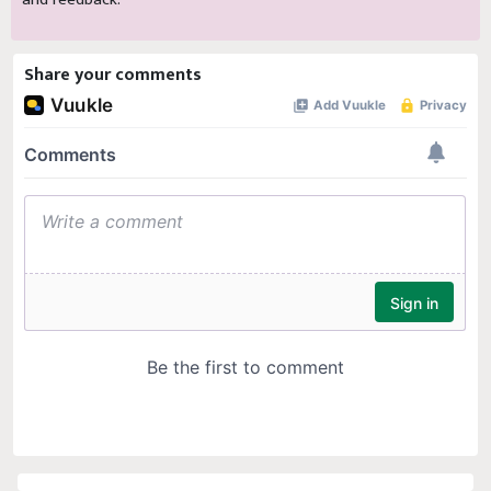
Share your comments