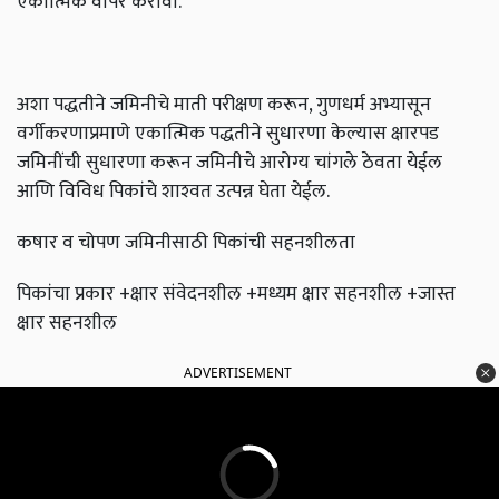
एकात्मिक वापर करावा.
अशा पद्धतीने जमिनीचे माती परीक्षण करून, गुणधर्म अभ्यासून
वर्गीकरणाप्रमाणे एकात्मिक पद्धतीने सुधारणा केल्यास क्षारपड
जमिनींची सुधारणा करून जमिनीचे आरोग्य चांगले ठेवता येईल
आणि विविध पिकांचे शाश्‍वत उत्पन्न घेता येईल.
कषार व चोपण जमिनीसाठी पिकांची सहनशीलता
पिकांचा प्रकार +क्षार संवेदनशील +मध्यम क्षार सहनशील +जास्त
क्षार सहनशील
ADVERTISEMENT