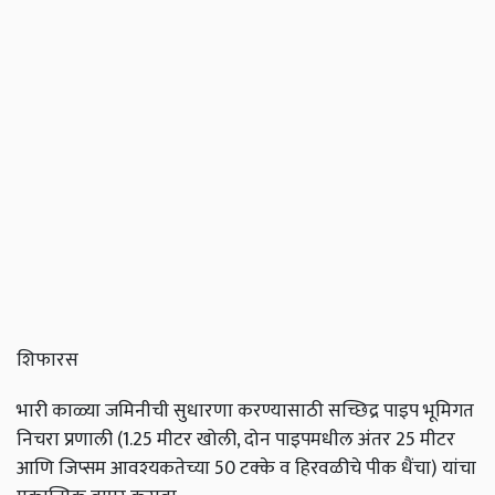
शिफारस
भारी काळ्या जमिनीची सुधारणा करण्यासाठी सच्छिद्र पाइप भूमिगत
निचरा प्रणाली (1.25 मीटर खोली, दोन पाइपमधील अंतर 25 मीटर
आणि जिप्सम आवश्‍यकतेच्या 50 टक्के व हिरवळीचे पीक धैंचा) यांचा