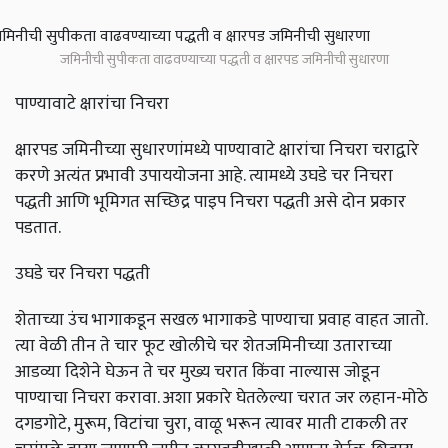
जमिनीची सुपीकता वाढवण्याच्या पद्धती व क्षारपड जमिनीची सुधारणा
पाण्यावाटे क्षारांचा निचरा
क्षारपड जमिनीच्या सुधारणांमध्ये पाण्यावाटे क्षारांचा निचरा चराद्वारे
करणे अत्यंत प्रभावी उपाययोजना आहे. त्यामध्ये उघडे चर निचरा
पद्धती आणि भूमिगत सच्छिद्र पाइप निचरा पद्धती असे दोन प्रकार
पडतात.
उघडे चर निचरा पद्धती
शेताच्या उंच भागाकडून सखल भागाकडे पाण्याचा प्रवाह वाहत जातो.
त्या वेळी तीन ते चार फूट खोलीचे चर शेतजमिनीच्या उताराच्या
आडव्या दिशेने घेऊन ते चर मुख्य चरात किंवा नाल्यास जोडून
पाण्याचा निचरा करावा. अशा प्रकारे घेतलेल्या चरात जर लहान-मोठे
दगडगोटे, मुरूम, विटांचा चुरा, वाळू भरून त्यावर माती टाकली तर