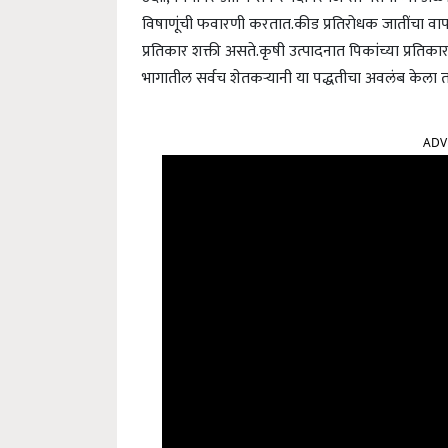
विषाणूंची फवारणी करतात.
कीड प्रतिरोधक जातींचा वाप
प्रतिकार शक्ती असते.
कृषी उत्पादनात पिकांच्या प्रतिका
भागातील सर्वच शेतकऱ्यानी या पद्धतीचा अवलंब केला तर
ADV