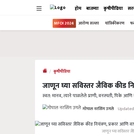
होम
बातम्या
कृषीपीडिया
सर
MFOI 2024
आरोग्य सल्ला
यांत्रिकीकरण
फल
कृषीपीडिया
जाणून घ्या सविस्तर जैविक कीड नि
स्वत: मानव, त्याने पाळलेले प्राणी, वनस्पती, पिके आणि 
Updated 
गोपाल नरसिंग उगले
जाणून घ्या सविस्तर ज