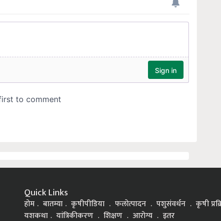
Quick Links
होम
बातम्या
कृषीपीडिया
फलोत्पादन
पशुसंवर्धन
कृषी प्रक
यशकथा
यांत्रिकीकरण
शिक्षण
आरोग्य
इतर