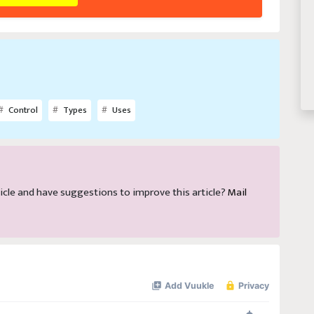
Control
Types
Uses
article and have suggestions to improve this article?
Mail