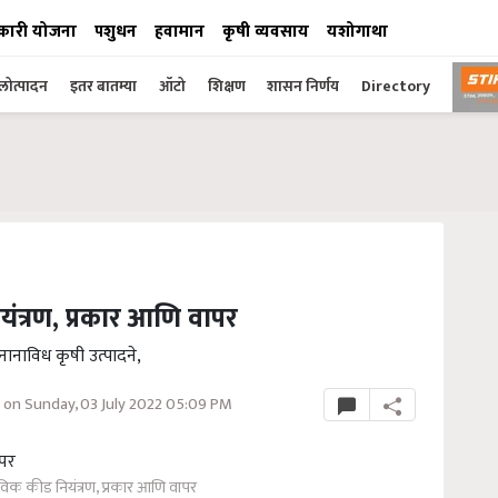
कारी योजना
पशुधन
हवामान
कृषी व्यवसाय
यशोगाथा
ोत्पादन
इतर बातम्या
ऑटो
शिक्षण
शासन निर्णय
Directory
यंत्रण, प्रकार आणि वापर
नानाविध कृषी उत्पादने,
on Sunday, 03 July 2022 05:09 PM
ैविक कीड नियंत्रण, प्रकार आणि वापर