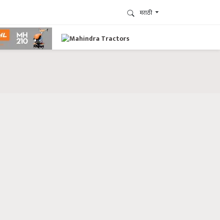
मराठी