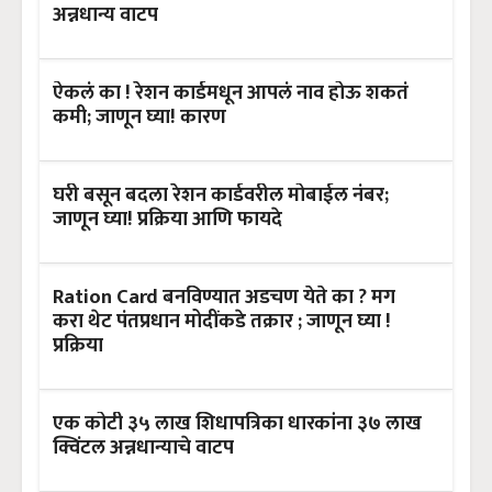
अन्नधान्य वाटप
ऐकलं का ! रेशन कार्डमधून आपलं नाव होऊ शकतं
कमी; जाणून घ्या! कारण
घरी बसून बदला रेशन कार्डवरील मोबाईल नंबर;
जाणून घ्या! प्रक्रिया आणि फायदे
Ration Card बनविण्यात अडचण येते का ? मग
करा थेट पंतप्रधान मोदींकडे तक्रार ; जाणून घ्या !
प्रक्रिया
एक कोटी ३५ लाख शिधापत्रिका धारकांना ३७ लाख
क्विंटल अन्नधान्याचे वाटप