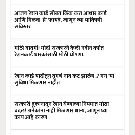
आजच रेशन कार्ड सोबत लिंक करा आधार कार्ड
आणि मिळवा 'हे' फायदे, जाणून घ्या याविषयी
सविस्तर
मोठी बातमी! मोदी सरकारने केली नवीन वर्षात
रेशनकार्ड धारकांसाठी मोठी घोषणा..
रेशन कार्ड यादीतून तुमचं नाव कट झालंय..? मग ‘या’
सुविधा मिळणार नाहीत
सरकारी दुकानातून रेशन घेण्याच्या नियमात मोठा
बदल! अनेकांना नाही मिळणार धान्य, जाणून घ्या
काय आहे कारण