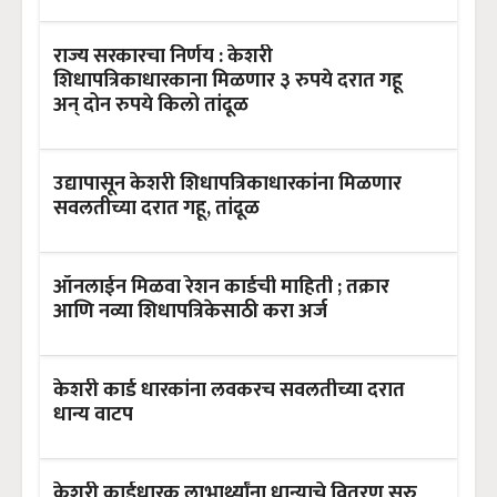
राज्य सरकारचा निर्णय : केशरी
शिधापत्रिकाधारकाना मिळणार ३ रुपये दरात गहू
अन् दोन रुपये किलो तांदूळ
उद्यापासून केशरी शिधापत्रिकाधारकांना मिळणार
सवलतीच्या दरात गहू, तांदूळ
ऑनलाईन मिळवा रेशन कार्डची माहिती ; तक्रार
आणि नव्या शिधापत्रिकेसाठी करा अर्ज
केशरी कार्ड धारकांना लवकरच सवलतीच्या दरात
धान्य वाटप
केशरी कार्डधारक लाभार्थ्यांना धान्याचे वितरण सुरु