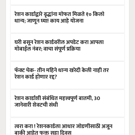
रेशन कार्डाद्वारे वृद्धांना मोफत मिळते १० किलो
धान्य; जाणून घ्या! काय आहे योजना
घरी बसून रेशन कार्डवरील अपडेट करा आपला
मोबाईल नंबर; वाचा संपूर्ण प्रक्रिया
फॅक्ट चेक- तीन महिने धान्य खरेदी केली नाही तर
रेशन कार्ड होणार रद्द?
रेशन कार्डाशी संबंधित महत्त्वपूर्ण बातमी, 30
जानेवारी शेवटची संधी
त्वरा करा ! रेशनकार्डला आधार जोडणीसाठी अजून
बाकी आहेत फक्त सहा दिवस