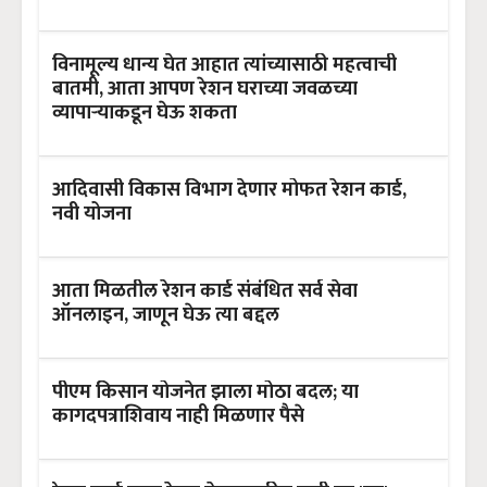
विनामूल्य धान्य घेत आहात त्यांच्यासाठी महत्वाची
बातमी, आता आपण रेशन घराच्या जवळच्या
व्यापाऱ्याकडून घेऊ शकता
आदिवासी विकास विभाग देणार मोफत रेशन कार्ड,
नवी योजना
आता मिळतील रेशन कार्ड संबंधित सर्व सेवा
ऑनलाइन, जाणून घेऊ त्या बद्दल
पीएम किसान योजनेत झाला मोठा बदल; या
कागदपत्राशिवाय नाही मिळणार पैसे