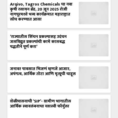
Arqivo, Tagros Chemicals चा नवा
कृषी रसायन ब्रँड, 20 जून 2025 रोजी
नागपूरमध्ये भव्य कार्यक्रमात महाराष्ट्रात
लाँच करण्यात आला
‘राज्यातील सिंचन प्रकल्पासह उदंचन
जलविद्युत प्रकल्पांची कामे कालबद्ध
पद्धतीने पूर्ण करा’
जनावर पावसात भिजणं म्हणजे आजार,
अपंगत्व, आर्थिक तोटा आणि मृत्यूची चाहूल
शेळीपालनाची ‘SIP’- ग्रामीण भागातील
आर्थिक स्वावलंबनाचा यशस्वी फॉर्मुला