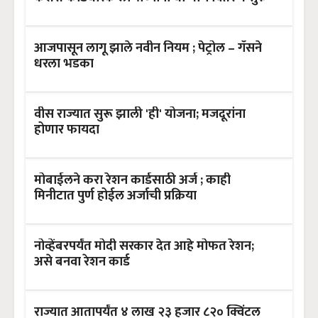
आजपासून लागू झाले नवीन नियम ; पेट्रोल – गॅसने
धरला भडका
वीस राज्यात सुरू झाली 'ही' योजना; मजदूरांना
होणार फायदा
मोबाईलने करा रेशन कार्डसाठी अर्ज ; काही
मिनीटात पुर्ण होईल अर्जाची प्रक्रिया
नोव्हेंबरपर्यंत मोदी सरकार देत आहे मोफत रेशन;
असे बनवा रेशन कार्ड
राज्यात आतापर्यंत ४ लाख २३ हजार ८२० क्विंटल