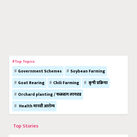
#Top Topics
Government Schemes
Soybean Farming
Goat Rearing
Chili Farming
कृषी प्रक्रिया
Orchard planting / फळबाग लागवड
Health मानवी आरोग्य
Top Stories