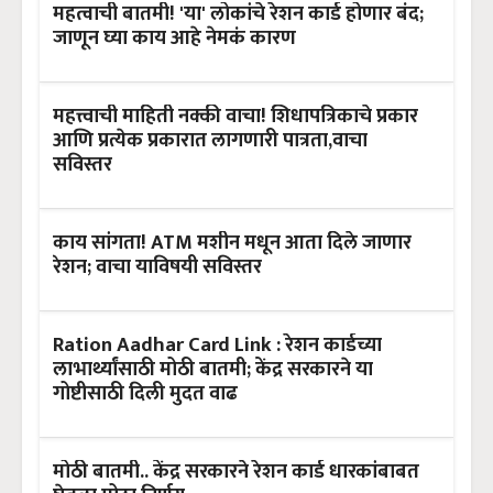
महत्वाची बातमी! 'या' लोकांचे रेशन कार्ड होणार बंद;
जाणून घ्या काय आहे नेमकं कारण
महत्त्वाची माहिती नक्की वाचा! शिधापत्रिकाचे प्रकार
आणि प्रत्येक प्रकारात लागणारी पात्रता,वाचा
सविस्तर
काय सांगता! ATM मशीन मधून आता दिले जाणार
रेशन; वाचा याविषयी सविस्तर
Ration Aadhar Card Link : रेशन कार्डच्या
लाभार्थ्यांसाठी मोठी बातमी; केंद्र सरकारने या
गोष्टीसाठी दिली मुदत वाढ
मोठी बातमी.. केंद्र सरकारने रेशन कार्ड धारकांबाबत