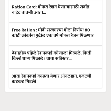
Ration Card: मोफत रेशन घेणाऱ्यांसाठी सर्वात
वाईट बातमी! आता...
Free Ration : मोदी सरकारचा मोठा निर्णय! 80
कोटी लोकांना पुढील एक वर्ष मोफत रेशन मिळणार
देशातील पहिले रेशनकार्ड कोणाला मिळाले, किती
किलो धान्य मिळाले? वाचा सविस्तर...
आता रेशनकार्ड काढता येणार ऑनलाइन, एजंटची
कटकट मिटली