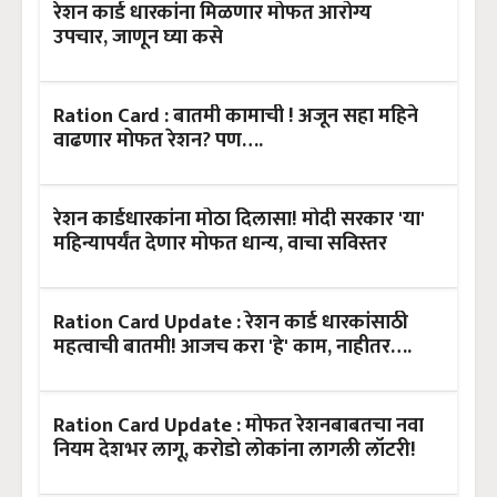
रेशन कार्ड धारकांना मिळणार मोफत आरोग्य
उपचार, जाणून घ्या कसे
Ration Card : बातमी कामाची ! अजून सहा महिने
वाढणार मोफत रेशन? पण….
रेशन कार्डधारकांना मोठा दिलासा! मोदी सरकार 'या'
महिन्यापर्यंत देणार मोफत धान्य, वाचा सविस्तर
Ration Card Update : रेशन कार्ड धारकांसाठी
महत्वाची बातमी! आजच करा 'हे' काम, नाहीतर….
Ration Card Update : मोफत रेशनबाबतचा नवा
नियम देशभर लागू, करोडो लोकांना लागली लॉटरी!