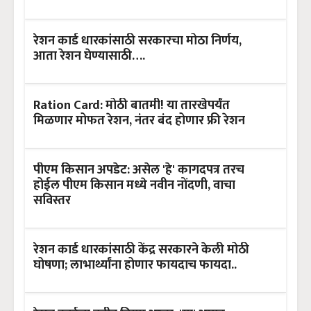
रेशन कार्ड धारकांसाठी सरकारचा मोठा निर्णय,
आता रेशन घेण्यासाठी….
Ration Card: मोठी बातमी! या तारखेपर्यंत
मिळणार मोफत रेशन, नंतर बंद होणार फ्री रेशन
पीएम किसान अपडेट: असेल 'हे' कागदपत्र तरच
होईल पीएम किसान मध्ये नवीन नोंदणी, वाचा
सविस्तर
रेशन कार्ड धारकांसाठी केंद्र सरकारने केली मोठी
घोषणा; लाभार्थ्यांना होणार फायदाच फायदा..