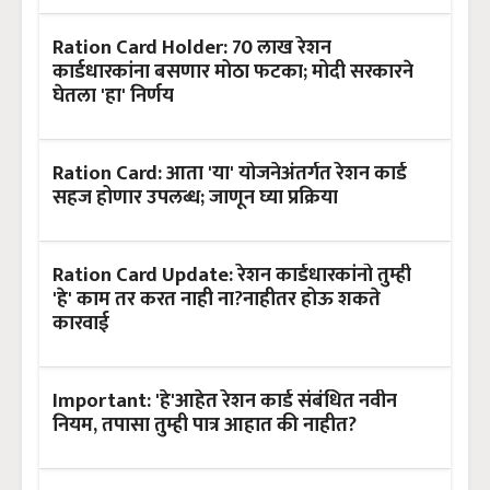
Ration Card Holder: 70 लाख रेशन
कार्डधारकांना बसणार मोठा फटका; मोदी सरकारने
घेतला 'हा' निर्णय
Ration Card: आता 'या' योजनेअंतर्गत रेशन कार्ड
सहज होणार उपलब्ध; जाणून घ्या प्रक्रिया
Ration Card Update: रेशन कार्डधारकांनो तुम्ही
'हे' काम तर करत नाही ना?नाहीतर होऊ शकते
कारवाई
Important: 'हे'आहेत रेशन कार्ड संबंधित नवीन
नियम, तपासा तुम्ही पात्र आहात की नाहीत?