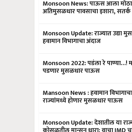
Monsoon News: पाऊस आला मोठा….! रा
अतिमुसळधार पावसाचा इशारा, सतर्क 
Monsoon Update: राज्यात उद्या मु
हवामान विभागाचा अंदाज
Monsoon 2022: पडंला रे पाण्या…! मा
पडणार मुसळधार पाऊस
Mansoon News : हवामान विभागाचा स
राज्यांमध्ये होणार मुसळधार पाऊस
Monsoon Update: देशातील या राज्या
कोसळतील मान्सून धारा; वाचा IMD च