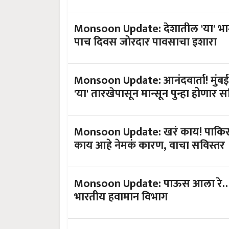
Monsoon Update: देशातील 'या' भागात
पाच दिवस जोरदार पावसाचा इशारा
Monsoon Update: आनंदवार्ता! मुंबई
'या' तारखेपासून मान्सून पुन्हा होणार स
Monsoon Update: खरं काय! पाकिस्तान
काय आहे नेमकं कारण, वाचा सविस्तर
Monsoon Update: पाऊस आला रे…! उद्य
भारतीय हवामान विभाग