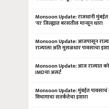
Monsoon Update: राजधानी मुंबईत प
'या' जिल्ह्यात बरसतील मान्सून धारा
Monsoon Update: आजपासून राज्यात
राज्याला अति मुसळधार पावसाचा इशा
Monsoon Update: आज राज्यात कोस
IMDचा अलर्ट
Monsoon Update: मुंबईत पावसाचं त
विभागाचा सतर्कतेचा इशारा