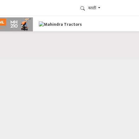
मराठी