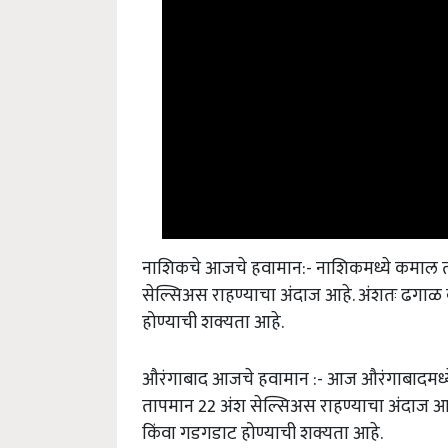
नाशिकचे आजचे हवामान:- नाशिकमध्ये कमाल 
सेल्सिअस राहण्याचा अंदाज आहे. अंशतः ढग
होण्याची शक्यता आहे.
औरंगाबाद आजचे हवामान :- आज औरंगाबादमध्
तापमान 22 अंश सेल्सिअस राहण्याचा अंदाज
किंवा गडगडाट होण्याची शक्यता आहे.