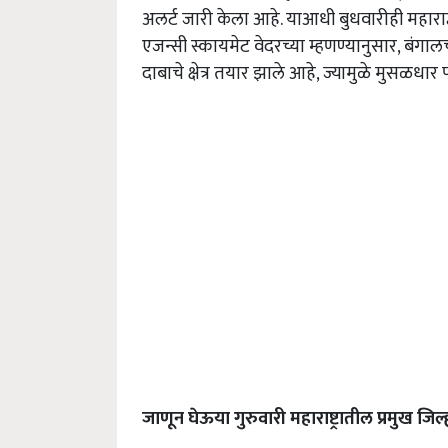
अलर्ट जारी केला आहे. याआधी बुधवारीही महारा
एजन्सी स्कायमेट वेदरच्या म्हणण्यानुसार, बंग
दाबाचे क्षेत्र तयार झाले आहे, ज्यामुळे मुसळध
जाणून घेऊया गुरुवारी महाराष्ट्रातील प्रमुख जिल