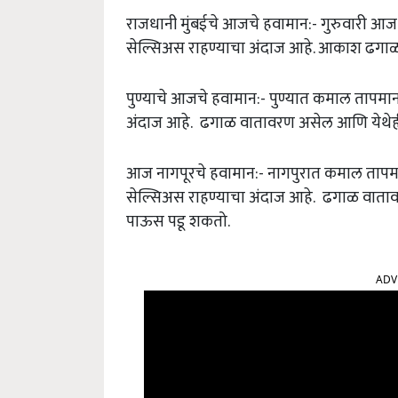
राजधानी मुंबईचे आजचे हवामान:- गुरुवारी 
सेल्सिअस राहण्याचा अंदाज आहे. आकाश ढगाळ
पुण्याचे आजचे हवामान:- पुण्यात कमाल तापम
अंदाज आहे. ढगाळ वातावरण असेल आणि येथेह
आज नागपूरचे हवामान:- नागपुरात कमाल तापम
सेल्सिअस राहण्याचा अंदाज आहे. ढगाळ वात
पाऊस पडू शकतो.
ADV