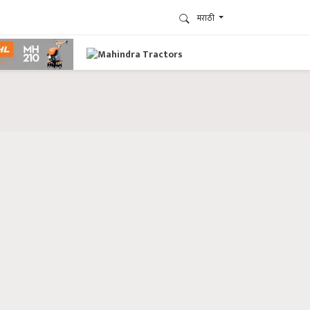
मराठी