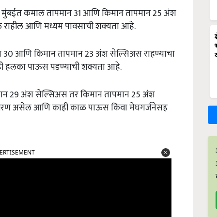
आज मुंबईत कमाल तापमान 31 आणि किमान तापमान 25 अंश
 राहील आणि मध्यम पावसाची शक्यता आहे.
ान 30 आणि किमान तापमान 23 अंश सेल्सिअस राहण्याचा
ी हलका पाऊस पडण्याची शक्यता आहे.
ान 29 अंश सेल्सिअस तर किमान तापमान 25 अंश
ावरण असेल आणि काही काळ पाऊस किंवा मेघगर्जनेसह
ERTISEMENT