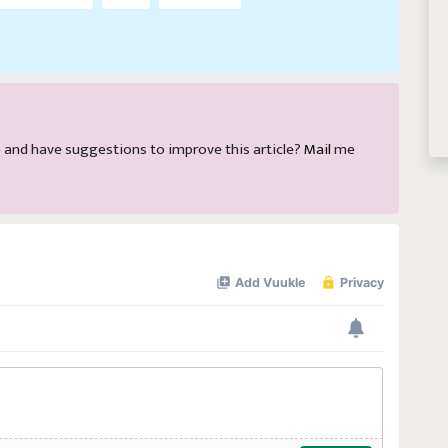
cle and have suggestions to improve this article?
Mail
me