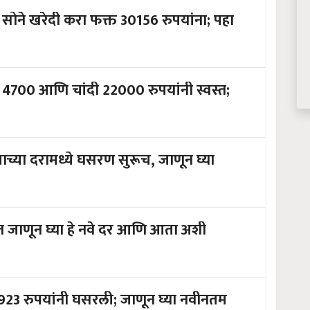
म सोने खरेदी करा फक्त 30156 रुपयांना; पहा
ोने 4700 आणि चांदी 22000 रुपयांनी स्वस्त;
याच्या दरामध्ये घसरण सुरूच, जाणून घ्या
्त जाणून घ्या हे नवे दर आणि आता अशी
1923 रुपयांनी घसरली; जाणून घ्या नवीनतम