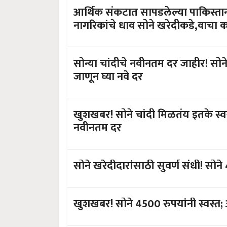
आर्थिक संकटात सापडलेल्या पाकिस्तान
नागरिकांचे धाव सोने खरेदीकडे,वाचा 
सोन्या चांदीचे नवीनतम दर जाहीर! सोन
जाणून घ्या नवे दर
खुशखबर! सोने चांदी मिळतंय इतके स्वस्
नवीनतम दर
सोने खरेदीदारांसाठी सुवर्ण संधी! सोने
खुशखबर! सोने 4500 रुपयांनी स्वस्त