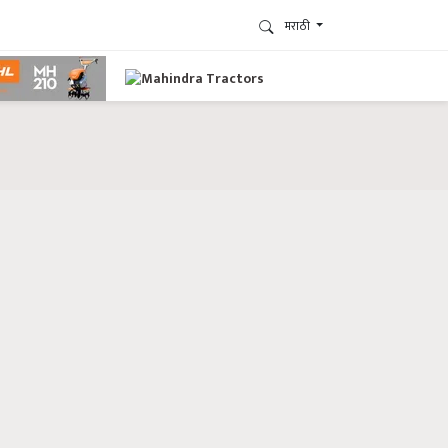
मराठी