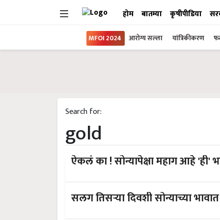
होम
बातम्या
कृषीपीडिया
सर
MFOI 2024
आरोग्य सल्ला
यांत्रिकीकरण
फल
Search for:
gold
ऐकलं का ! सोन्यापेक्षा महाग आहे 'ही' भ
सलग तिसऱ्या दिवशी सोन्याच्या भावात