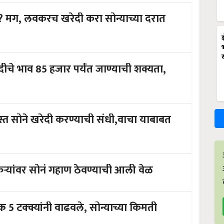
 मग, लवकरच खरेदी करा सोन्याच्या दरात
ंत जाण्याची शक्यता,
्त सोने खरेदी करण्याची संधी,वाचा याबाबत
ऱ्यांवर सोनं गहाण ठेवण्याची आली वेळ
5 टक्क्यांनी वाढवले, सोन्याच्या किमती