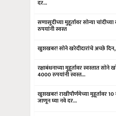
दर...
सणासुदीच्या मुहूर्तावर सोन्या चांदीच्या दरात घसरण! सोने 
रुपयांनी स्वस्त
खुशखबर! सोने खरेदीदारांचे अच्छे दिन, स
रक्षाबंधनाच्या मुहूर्तावर स्वस्तात सोन
4000 रुपयांनी स्वस्त...
खुशखबर! राखीपौर्णमेच्या मुहूर्तावर 10
जाणून घ्या नवे दर...