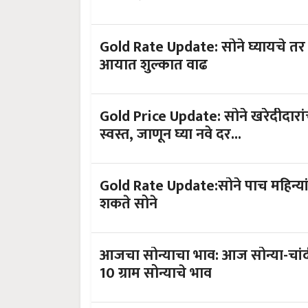
Gold Rate Update: सोने घ्यायचे तर 
आयात शुल्कात वाढ
Gold Price Update: सोने खरेदीदारांच
स्वस्त, जाणून घ्या नवे दर...
Gold Rate Update:सोने पाच महिन्या
शकते सोने
आजचा सोन्याचा भाव: आज सोन्या-चांद
10 ग्राम सोन्याचे भाव