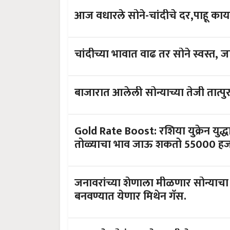
आज वधारले सोने-चांदीचे दर,पाहू क
चांदीच्या भावात वाढ तर सोने स्वस्त
बाजारात आलेली सोन्याच्या तेजी तात्
Gold Rate Boost: रशिया युक्रेन युद्धा
तोळ्याचा भाव जाऊ शकतो 55000 हज
जनावरांच्या शेणाला मीळणार सोन्याचा
बनवण्यात येणार मिथेन गॅस.