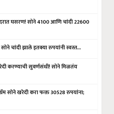
4100 आणि चांदी 22600
ोने चांदी झाले इतक्या रुपयांनी स्वस्त...
े खरेदी करण्याची सुवर्णसंधी! सोने मिळतंय
 ग्रॅम सोने खरेदी करा फक्त 30528 रुपयांना;