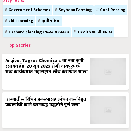
#Top Topics
Government Schemes
Soybean Farming
Goat Rearing
Chili Farming
कृषी प्रक्रिया
Orchard planting / फळबाग लागवड
Health मानवी आरोग्य
Top Stories
Arqivo, Tagros Chemicals चा नवा कृषी
रसायन ब्रँड, 20 जून 2025 रोजी नागपूरमध्ये
भव्य कार्यक्रमात महाराष्ट्रात लाँच करण्यात आला
‘राज्यातील सिंचन प्रकल्पासह उदंचन जलविद्युत
प्रकल्पांची कामे कालबद्ध पद्धतीने पूर्ण करा’