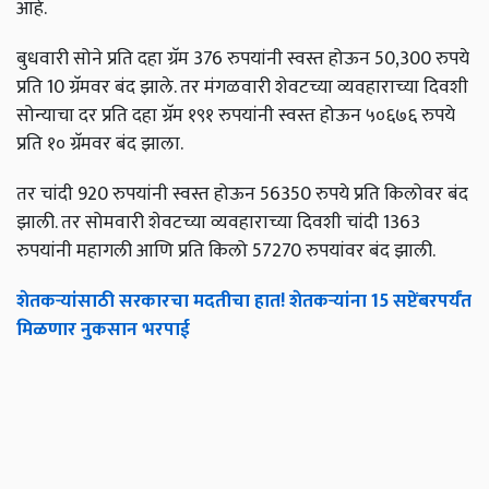
आहे.
बुधवारी सोने प्रति दहा ग्रॅम 376 रुपयांनी स्वस्त होऊन 50,300 रुपये
प्रति 10 ग्रॅमवर ​​बंद झाले. तर मंगळवारी शेवटच्या व्यवहाराच्या दिवशी
सोन्याचा दर प्रति दहा ग्रॅम १९१ रुपयांनी स्वस्त होऊन ५०६७६ रुपये
प्रति १० ग्रॅमवर ​​बंद झाला.
तर चांदी 920 रुपयांनी स्वस्त होऊन 56350 रुपये प्रति किलोवर बंद
झाली. तर सोमवारी शेवटच्या व्यवहाराच्या दिवशी चांदी 1363
रुपयांनी महागली आणि प्रति किलो 57270 रुपयांवर बंद झाली.
शेतकऱ्यांसाठी सरकारचा मदतीचा हात! शेतकऱ्यांना 15 सप्टेंबरपर्यंत
मिळणार नुकसान भरपाई