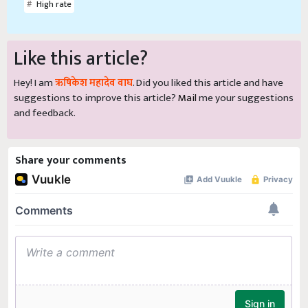
High rate
Like this article?
Hey! I am
ऋषिकेश महादेव वाघ
. Did you liked this article and have
suggestions to improve this article?
Mail
me your suggestions
and feedback.
Share your comments