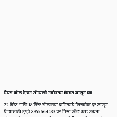
मिस्ड कॉल देऊन सोन्याची नवीनतम किंमत जाणून घ्या
22 कॅरेट आणि 18 कॅरेट सोन्याच्या दागिन्यांचे किरकोळ दर जाणून
घेण्यासाठी तुम्ही 8955664433 वर मिस्ड कॉल करू शकता.