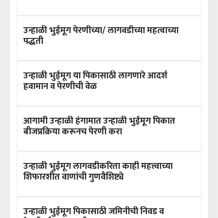
उन्हाळी भुईमूग पेरणीच्या/ लागवडीच्या महत्वाच्या
पद्धती
उन्हाळी भुईमूग या पिकासाठी लागणारे आदर्श
हवामान व पेरणीची वेळ
आगामी उन्हाळी हंगामात उन्हाळी भुईमूग पिकात
बीजप्रक्रिया करूनच पेरणी करा
उन्हाळी भुईमूग लागवडीकरिता काही महत्त्वाच्या
शिफारशीत वाणांची गुणवैशिष्ट्ये
उन्हाळी भुईमूग पिकासाठी जमिनीची निवड व