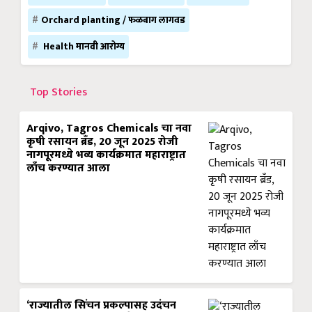
Orchard planting / फळबाग लागवड
Health मानवी आरोग्य
Top Stories
Arqivo, Tagros Chemicals चा नवा
कृषी रसायन ब्रँड, 20 जून 2025 रोजी
नागपूरमध्ये भव्य कार्यक्रमात महाराष्ट्रात
लाँच करण्यात आला
‘राज्यातील सिंचन प्रकल्पासह उदंचन