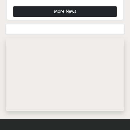
More News