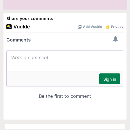
Share your comments