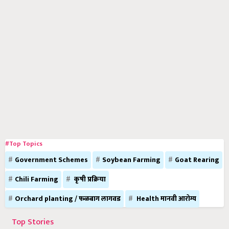
#Top Topics
Government Schemes
Soybean Farming
Goat Rearing
Chili Farming
कृषी प्रक्रिया
Orchard planting / फळबाग लागवड
Health मानवी आरोग्य
Top Stories