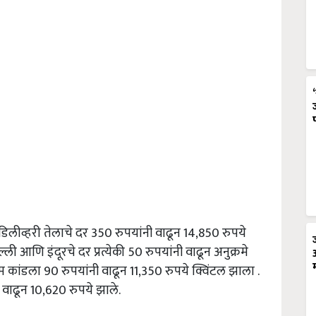
 डिलीव्हरी तेलाचे दर 350 रुपयांनी वाढून 14,850 रुपये
्ली आणि इंदूरचे दर प्रत्येकी 50 रुपयांनी वाढून अनुक्रमे
कांडला 90 रुपयांनी वाढून 11,350 रुपये क्विंटल झाला .
ी वाढून 10,620 रुपये झाले.