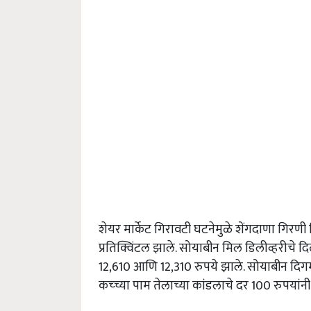
शेयर मार्केट गिरावटी घटनेमुळे शेंगदाणा गिरणी
प्रतिक्विंटल झाले. सोयाबीन मिल डिलीव्हरीचे दिल
12,610 आणि 12,310 रुपये झाले. सोयाबीन दिगम 
कच्च्या पाम तेलाच्या कांडलाचे दर 100 रुपयांन