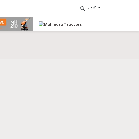
मराठी