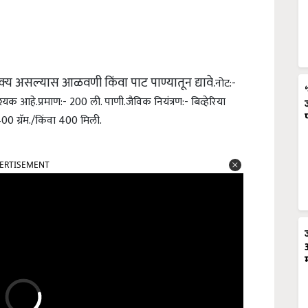
क्य असल्यास आळवणी किंवा पाट पाण्यातून द्यावे.
नोट:-
श्यक आहे.
प्रमाण:- 200 ली. पाणी.
जैविक नियंत्रण:- बिव्हेरिया
00 ग्रॅम./किंवा 400 मिली.
ERTISEMENT