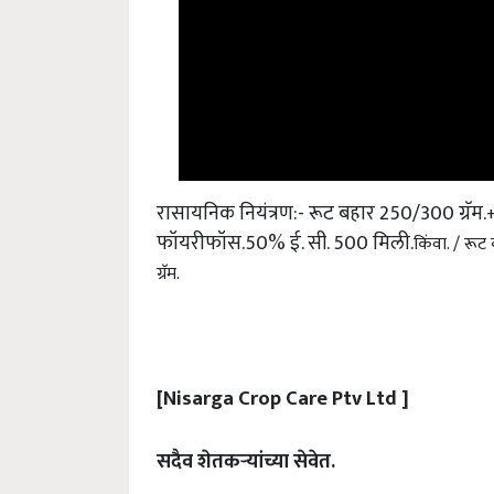
रासायनिक नियंत्रण:- रूट बहार 250/300 ग्रॅम.
+
फॉयरीफॉस.50% ई. सी. 500 मिली.
किंवा. / रूट
ग्रॅम.
[Nisarga Crop Care Ptv Ltd ]
सदैव शेतकऱ्यांच्या सेवेत.