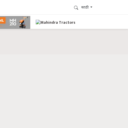
मराठी