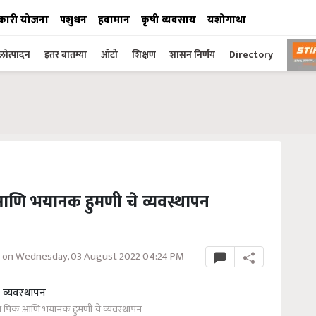
कारी योजना
पशुधन
हवामान
कृषी व्यवसाय
यशोगाथा
ोत्पादन
इतर बातम्या
ऑटो
शिक्षण
शासन निर्णय
Directory
िक आणि भयानक हुमणी चे व्यवस्थापन
 on Wednesday, 03 August 2022 04:24 PM
ईमूग पिक आणि भयानक हुमणी चे व्यवस्थापन