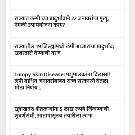
राज्यात लम्पी च्या प्रादुर्भावाने 22 जनावरांचा मृत्यू,
नेमकी उपाययोजना काय?
राज्यातील 19 जिल्ह्यांमध्ये लंपी आजाराचा प्रादुर्भाव;
खबरदारी घेण्याची गरज
Lumpy Skin Disease: पशुपालकांना दिलासा!
लंपी बाधित जनावरांबाबत राज्य सरकारने घेतला
मोठा निर्णय...
खुशखबर! शेतकऱ्यांना 5 लाख रुपये जिंकण्याची
सुवर्णसंधी, आतापासूनच तयारीला लागा