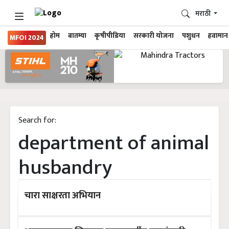
मराठी
होम
बातम्या
कृषीपीडिया
सरकारी योजना
पशुधन
हवामान
MFOI 2024
Search for:
department of animal
husbandry
चारा साक्षरता अभियान