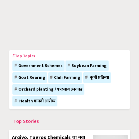
#Top Topics
Government Schemes
Soybean Farming
Goat Rearing
Chili Farming
कृषी प्रक्रिया
Orchard planting / फळबाग लागवड
Health मानवी आरोग्य
Top Stories
Arqivo, Tagros Chemicals चा नवा