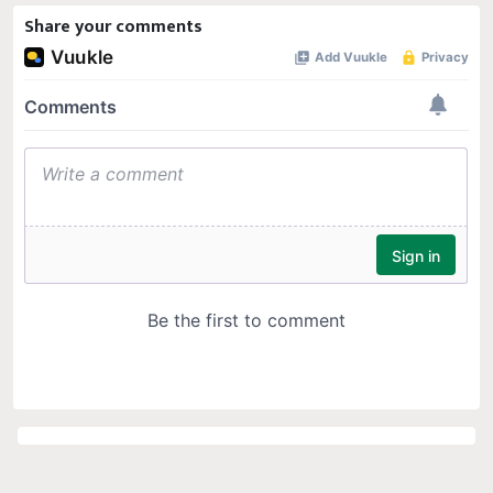
Share your comments