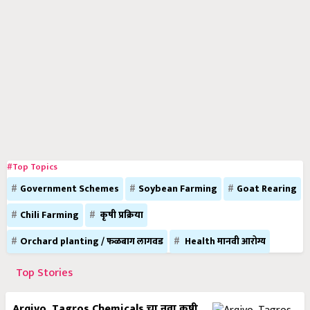
#Top Topics
Government Schemes
Soybean Farming
Goat Rearing
Chili Farming
कृषी प्रक्रिया
Orchard planting / फळबाग लागवड
Health मानवी आरोग्य
Top Stories
Arqivo, Tagros Chemicals चा नवा कृषी