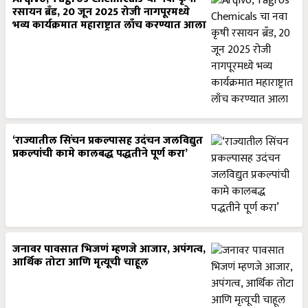
रसायन ब्रँड, 20 जून 2025 रोजी नागपूरमध्ये
भव्य कार्यक्रमात महाराष्ट्रात लाँच करण्यात आला
‘राज्यातील सिंचन प्रकल्पासह उदंचन जलविद्युत
प्रकल्पांची कामे कालबद्ध पद्धतीने पूर्ण करा’
जनावर पावसात भिजणं म्हणजे आजार, अपंगत्व,
आर्थिक तोटा आणि मृत्यूची चाहूल