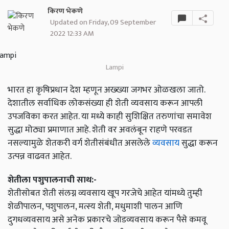
किरण भेकणे
Updated on Friday, 09 September
2022 12:33 AM
Lampi
भारत हा कृषिप्रधान देश म्हणून अख्ख्या जगभर ओळखला जातो.
देशातील सर्वाधिक लोकसंख्या ही शेती व्यवसाय करून आपली
उपजविका करत आहेत. या मध्ये काही सुशिक्षित तरुणांचा समावेश
सुद्धा मोठ्या प्रमाणात आहे. शेती वर अवलंबून राहणे परवडत
नसल्यामुळे शेतकरी वर्ग शेतीसंबंधीत असलेले
व्यवसाय
सुद्धा करून
उत्पन्न वाढवत आहेत.
शेतीला पशुपालनाची साथ:-
शेतीसोबत शेती संलग्न व्यवसाय खूप गरजेचे आहेत यांमध्ये तुम्ही
शेळीपालन, पशुपालन, मत्स्य शेती, मधुमाशी पालन आणि
दुगधव्यवसाय असे अनेक प्रकारचे जोडव्यवसाय करून पैसे कमवू