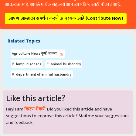
आवश्यक आहे. आपले प्रत्येक सहकार्य आमच्या भविष्यासाठी मोलाचे आहे.
आपण आम्हाला समर्थन करणे आवश्यक आहे (Contribute Now)
Related Topics
Agriculture News कृषी बातम्या
lampi diseases
animal husbandry
department of animal husbandry
Like this article?
Hey! I am
किरण भेकणे
. Did you liked this article and have
suggestions to improve this article?
Mail
me your suggestions
and feedback.