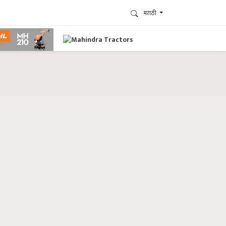
मराठी