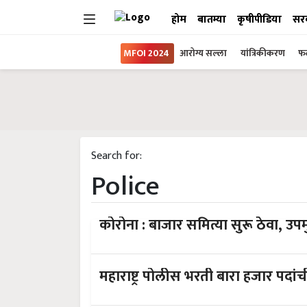
होम
बातम्या
कृषीपीडिया
सर
MFOI 2024
आरोग्य सल्ला
यांत्रिकीकरण
फल
Search for:
Police
महाराष्ट्र पोलीस भरती बारा हजार पदां