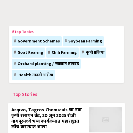
#Top Topics
Government Schemes
Soybean Farming
Goat Rearing
Chili Farming
कृषी प्रक्रिया
Orchard planting / फळबाग लागवड
Health मानवी आरोग्य
Top Stories
Arqivo, Tagros Chemicals चा नवा
कृषी रसायन ब्रँड, 20 जून 2025 रोजी
नागपूरमध्ये भव्य कार्यक्रमात महाराष्ट्रात
लाँच करण्यात आला