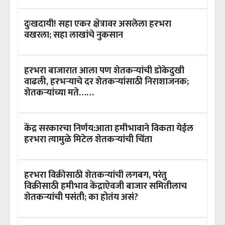
दुःखदायी! सहा एकर क्षेत्रावर असलेला हरभरा
वखरला; सहा लाखांचे नुकसान
हरभरा बाजारात आला पण शेतकऱ्यांची डोकेदुखी
वाढली, हरभऱ्याचे दर शेतकऱ्यांसाठी निराशाजनक;
शेतकऱ्यांच्या मते……
केंद्र सरकारचा निर्णय:आता हमीभावाने विकता येईल
हरभरा त्यामुळे मिटेल शेतकऱ्यांची चिंता
हरभरा विक्रीसाठी शेतकर्‍यांची लगबग, परंतु
विक्रीसाठी हमीभाव केंद्राऐवजी बाजार समितीलाच
शेतकऱ्यांची पसंती; का होतंय असं?