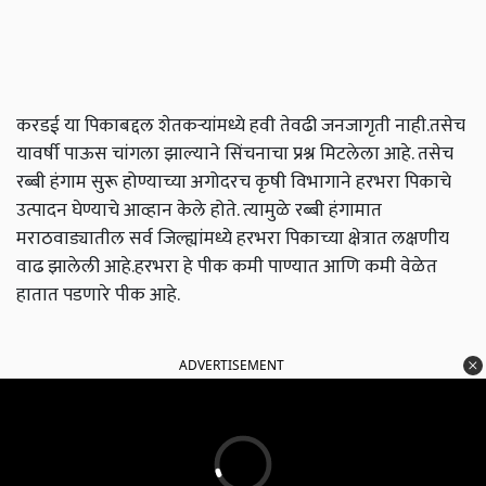
करडई या पिकाबद्दल शेतकऱ्यांमध्ये हवी तेवढी जनजागृती नाही.तसेच
यावर्षी पाऊस चांगला झाल्याने सिंचनाचा प्रश्न मिटलेला आहे. तसेच
रब्बी हंगाम सुरू होण्याच्या अगोदरच कृषी विभागाने हरभरा पिकाचे
उत्पादन घेण्याचे आव्हान केले होते. त्यामुळे रब्बी हंगामात
मराठवाड्यातील सर्व जिल्ह्यांमध्ये हरभरा पिकाच्या क्षेत्रात लक्षणीय
वाढ झालेली आहे.हरभरा हे पीक कमी पाण्यात आणि कमी वेळेत
हातात पडणारे पीक आहे.
ADVERTISEMENT