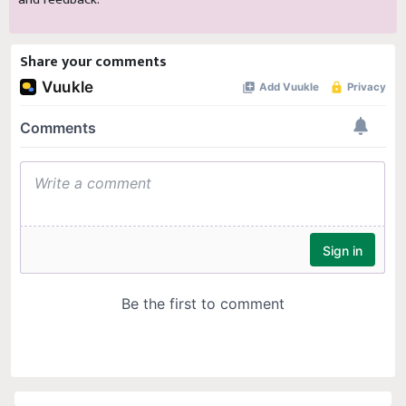
Share your comments