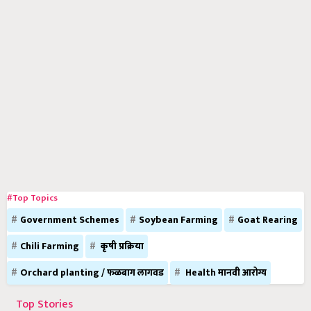
#Top Topics
Government Schemes
Soybean Farming
Goat Rearing
Chili Farming
कृषी प्रक्रिया
Orchard planting / फळबाग लागवड
Health मानवी आरोग्य
Top Stories