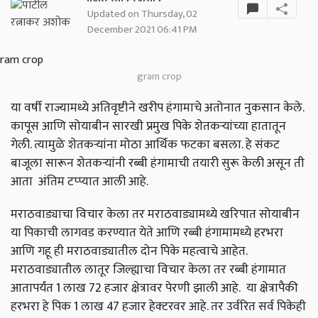
Updated on Thursday, 02
December 2021 06:41 PM
gram crop
या वर्षी राज्यामध्ये अतिवृष्टीने खरीप हंगामाचे अतोनात नुकसान केले.
कापूस आणि सोयाबीन सारखी प्रमुख पिके शेतकऱ्यांच्या हातातून
गेली. त्यामुळे शेतकऱ्यांना मोठा आर्थिक फटका बसला. हे संकट
बाजूला सारून शेतकऱ्यांनी रब्बी हंगामाची तयारी सुरू केली असून ती
आता अंतिम टप्प्यात आली आहे.
मराठवाड्याचा विचार केला तर मराठवाड्यामध्ये खरिपात सोयाबीन
या पिकाची लागवड करण्यात येते आणि रब्बी हंगामामध्ये हरभरा
आणि गहू ही मराठवाड्यातील दोन पिके महत्वाचे आहेत.
मराठवाड्यातील लातूर जिल्ह्याचा विचार केला तर रब्बी हंगामात
आतापर्यंत 1 लाख 72 हजार क्षेत्रावर पेरणी झाली आहे. या क्षेत्रापैकी
हरभरा हे पिक 1 लाख 47 हजार हेक्‍टरवर आहे. तर उर्वरित सर्व पिकेही