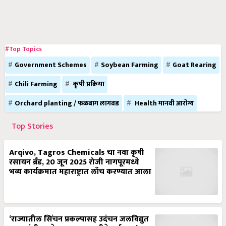
#Top Topics
Government Schemes
Soybean Farming
Goat Rearing
Chili Farming
कृषी प्रक्रिया
Orchard planting / फळबाग लागवड
Health मानवी आरोग्य
Top Stories
Arqivo, Tagros Chemicals चा नवा कृषी
रसायन ब्रँड, 20 जून 2025 रोजी नागपूरमध्ये
भव्य कार्यक्रमात महाराष्ट्रात लाँच करण्यात आला
‘राज्यातील सिंचन प्रकल्पासह उदंचन जलविद्युत