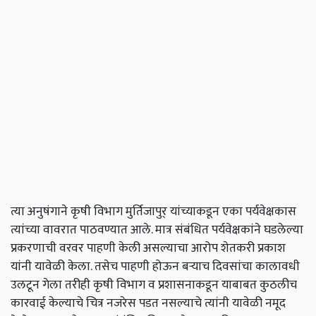
त्या अनुषंगाने कृषी विभाग मुर्तिजापुर् यांच्याकडून एका पर्यवेक्षकास
त्यांच्या वावरात पाठवण्यात आले. मात्र संबंधित पर्यवेक्षकांने घडलेल्या
प्रकरणाची वरवर पाहणी केली असल्याचा आरोप शेतकरी प्रकाश
यांनी यावेळी केला. तसेच पाहणी होऊन बऱ्याच दिवसांचा कालावधी
उलटून गेला तरीही कृषी विभाग व प्रशासनाकडून याबाबत कुठलीच
कारवाई केल्याचे चित्र नजरेस पडत नसल्याचे त्यांनी यावेळी नमूद