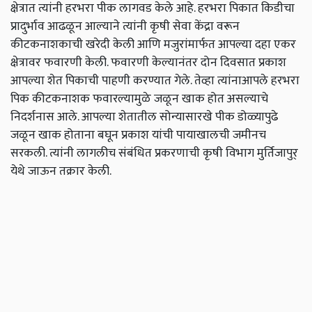
क्षेत्रात त्यांनी हरभरा पीक लागवड केले आहे. हरभरा पिकात किडीचा
प्रादुर्भाव आढळून आल्याने त्यांनी कृषी सेवा केंद्रा वरून
कीटकनाशकाची खरेदी केली आणि मजुरांमार्फत आपल्या दहा एकर
क्षेत्रावर फवारणी केली. फवारणी केल्यानंतर दोन दिवसात प्रकाश
आपल्या शेत पिकाची पाहणी करण्यात गेले. तेव्हा त्यांनाआपले हरभरा
पिक कीटकनाशक फवारल्यामुळे जळून खाक होत असल्याचे
निदर्शनास आले. आपल्या शेतातील सोन्यासारखे पीक डोळ्यापुढे
जळून खाक होताना बघून प्रकाश यांची पायाखालची जमीनच
सरकली. त्यांनी लागलीच संबंधित प्रकरणाची कृषी विभाग मुर्तिजापुर्
येथे जाऊन तक्रार केली.