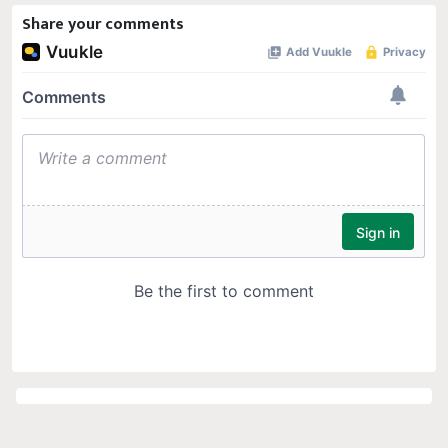
Share your comments