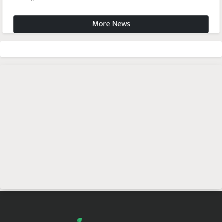
More News