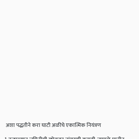
अशा पद्धतीने करा घाटी अळीचे एकात्मिक नियंत्रण