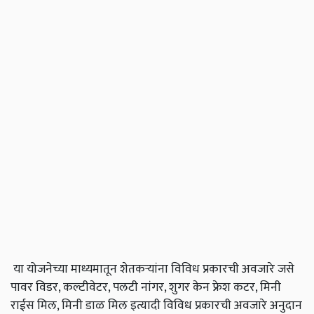
या योजनेच्या माध्यमातून शेतकऱ्यांना विविध प्रकारची अवजारे जसे
पावर विडर, कल्टीवेटर, पलटी नांगर, शुगर केन फ्रेश कटर, मिनी
राईस मिल, मिनी डाळ मिल इत्यादी विविध प्रकारची अवजारे अनुदान