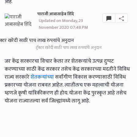
आहे.
पाराजी आबासाहेब शिंदे
Updated on Monday, 23
November 2020 07:48 PM
ट्रॅक्टर खरेदी साठी पाच लाख रुपयांचे अनुदान
जर केंद्र सरकारचा विचार केला तर शेतकऱ्यांचे उत्पन्न दुप्पट
करण्याच्या साठी केंद्र सरकार तसेच केंद्र सरकारच्या मदतीने विविध
राज्य सरकारे
शेतकऱ्यांच्या
सर्वांगीण विकास करण्यासाठी विविध
प्रकारच्या योजना राबवत आहेत. त्यातीलच एक महत्त्वाची योजना
म्हणजे कृषी यांत्रिकीकरण ही होय. योजना केंद्र पुरस्कृत आहे तसेच
योजना राज्यातल्या सर्व जिल्ह्यांमध्ये लागू आहे.