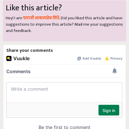
Like this article?
Hey! I am
पाराजी आबासाहेब शिंदे
. Did you liked this article and have
suggestions to improve this article?
Mail
me your suggestions
and feedback.
Share your comments