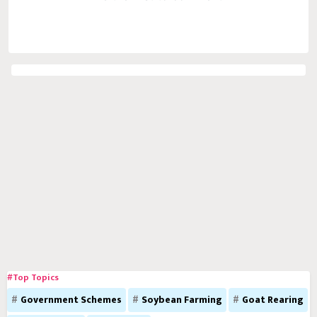
#Top Topics
Government Schemes
Soybean Farming
Goat Rearing