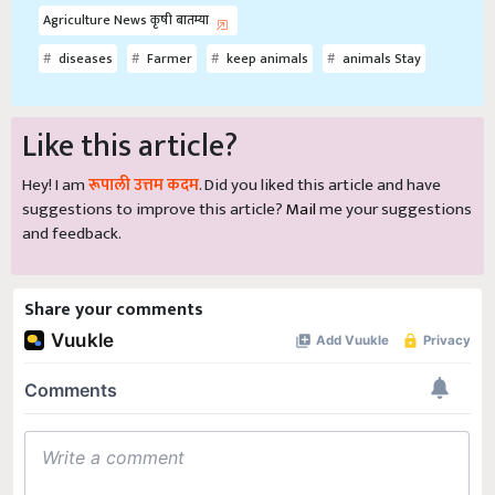
Agriculture News कृषी बातम्या
diseases
Farmer
keep animals
animals Stay
Like this article?
Hey! I am
रूपाली उत्तम कदम
. Did you liked this article and have
suggestions to improve this article?
Mail
me your suggestions
and feedback.
Share your comments