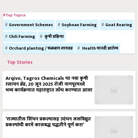
#Top Topics
Government Schemes
Soybean Farming
Goat Rearing
Chili Farming
कृषी प्रक्रिया
Orchard planting / फळबाग लागवड
Health मानवी आरोग्य
Top Stories
Arqivo, Tagros Chemicals चा नवा कृषी
रसायन ब्रँड, 20 जून 2025 रोजी नागपूरमध्ये
भव्य कार्यक्रमात महाराष्ट्रात लाँच करण्यात आला
‘राज्यातील सिंचन प्रकल्पासह उदंचन जलविद्युत
प्रकल्पांची कामे कालबद्ध पद्धतीने पूर्ण करा’