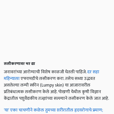
लसीकरणावर भर द्या
जनावरांच्या आरोग्याची विशेष काळजी घेतली पाहिजे.
दर सहा
महिन्याला
एफएमडीचे लसीकरण करा. तसेच सध्या उद्भवत
असलेल्या लम्पी स्कीन (Lumpy skin) या आजारावरील
प्रतिबंधात्मक लसीकरण केले आहे. पोखणी येथील कृषी विज्ञान
केंद्रातील पशुवैद्यकीय तज्ज्ञांच्या सल्ल्याने लसीकरण केले जात आहे.
'या' एका चाचणीने कळेल तुमच्या शरीरातील हृदयरोगाचे प्रमाण;