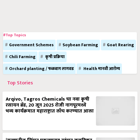
#Top Topics
Government Schemes
Soybean Farming
Goat Rearing
Chili Farming
कृषी प्रक्रिया
Orchard planting / फळबाग लागवड
Health मानवी आरोग्य
Top Stories
Arqivo, Tagros Chemicals चा नवा कृषी
रसायन ब्रँड, 20 जून 2025 रोजी नागपूरमध्ये
भव्य कार्यक्रमात महाराष्ट्रात लाँच करण्यात आला