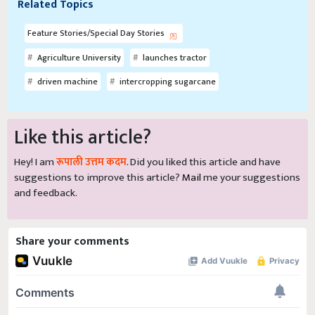
Related Topics
Feature Stories/Special Day Stories
Agriculture University
launches tractor
driven machine
intercropping sugarcane
Like this article?
Hey! I am
रूपाली उत्तम कदम
. Did you liked this article and have
suggestions to improve this article?
Mail
me your suggestions
and feedback.
Share your comments