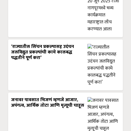
‘राज्यातील सिंचन प्रकल्पासह उदंचन
जलविद्युत प्रकल्पांची कामे कालबद्ध
पद्धतीने पूर्ण करा’
जनावर पावसात भिजणं म्हणजे आजार,
अपंगत्व, आर्थिक तोटा आणि मृत्यूची चाहूल