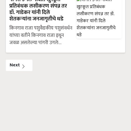
प्रतिबंधक लसीकरण संपन्न तर
डॉ. गाडेकर यांनी दिले
शेतकऱ्यांना जनजागृतीचे धडे
किनगाव राजा पशुवैद्यकीय पशुसंवर्धन
यांच्या वतीने किनगाव राजा इथून
जवळ असलेल्या पांगरी उगले…
Next