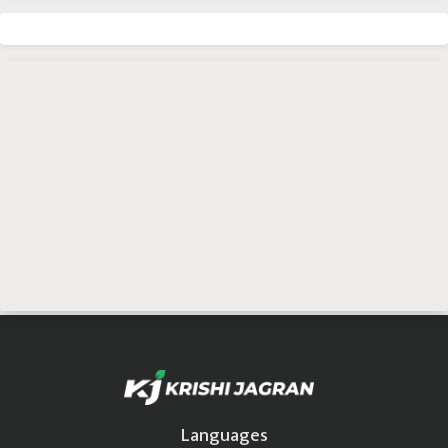
Languages