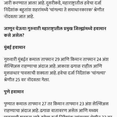
जारी करण्यात आला आहे. दुसरीकडे, महाराष्ट्रातील हवेचा दर्जा
निर्देशांक बहुतांश शहरांमध्ये 'चांगल्या ते समाधानकारक' श्रेणीत
नोंदवला जात आहे.
जाणून घेऊया गुरुवारी महाराष्ट्रातील प्रमुख जिल्ह्यांमध्ये हवामान
कसे असेल?
मुंबई हवामान
गुरुवारी मुंबईत कमाल तापमान 29 आणि किमान तापमान 24 अंश
सेल्सिअस राहण्याचा अंदाज आहे. आकाश ढगाळ राहील आणि
मुसळधार पावसाची शक्यता आहे. हवेचा दर्जा निर्देशांक 'चांगल्या'
श्रेणीत 25 वर नोंदवला गेला.
पुणे हवामान
पुण्यात कमाल तापमान 27 तर किमान तापमान 23 अंश सेल्सिअस
राहण्याचा अंदाज आहे. ढगाळ वातावरण असेल आणि मध्यम