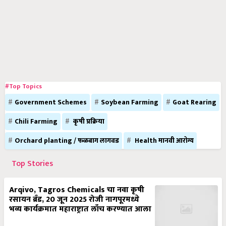
#Top Topics
Government Schemes
Soybean Farming
Goat Rearing
Chili Farming
कृषी प्रक्रिया
Orchard planting / फळबाग लागवड
Health मानवी आरोग्य
Top Stories
Arqivo, Tagros Chemicals चा नवा कृषी
रसायन ब्रँड, 20 जून 2025 रोजी नागपूरमध्ये
भव्य कार्यक्रमात महाराष्ट्रात लाँच करण्यात आला