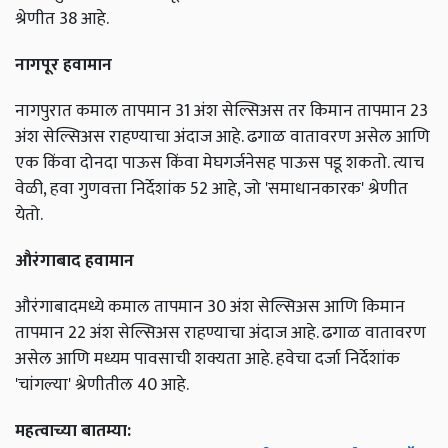
श्रेणीत 38 आहे.
नागपूर हवामान
नागपुरात कमाल तापमान 31 अंश सेल्सिअस तर किमान तापमान 23
अंश सेल्सिअस राहण्याचा अंदाज आहे. ढगाळ वातावरण असेल आणि
एक किंवा दोनदा पाऊस किंवा मेघगर्जनेसह पाऊस पडू शकतो. त्याच
वेळी, हवा गुणवत्ता निर्देशांक 52 आहे, जो 'समाधानकारक' श्रेणीत
येतो.
औरंगाबाद हवामान
औरंगाबादमध्ये कमाल तापमान 30 अंश सेल्सिअस आणि किमान
तापमान 22 अंश सेल्सिअस राहण्याचा अंदाज आहे. ढगाळ वातावरण
असेल आणि मध्यम पावसाची शक्यता आहे. हवेचा दर्जा निर्देशांक
'चांगल्या' श्रेणीतील 40 आहे.
महत्वाच्या बातम्या: