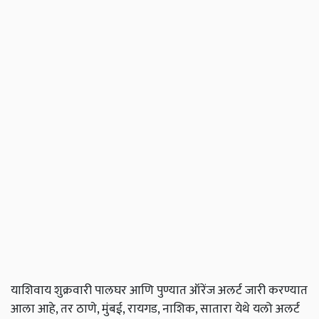
याशिवाय शुक्रवारी पालघर आणि पुण्यात ऑरेंज अलर्ट जारी करण्यात
आला आहे, तर ठाणे, मुंबई, रायगड, नाशिक, सातारा येथे यलो अलर्ट