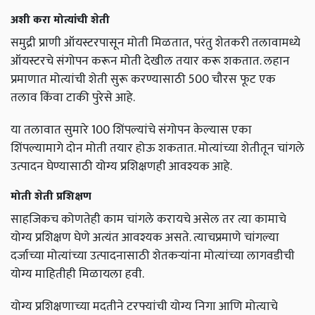
अशी करा मोत्यांची शेती
समुद्री प्राणी ऑयस्टरपासून मोती मिळतात, परंतु शेतकरी तलावामध्ये
ऑयस्टरचे संगोपन करून मोती देखील तयार करू शकतात. लहान
प्रमाणात मोत्यांची शेती सुरू करण्यासाठी 500 चौरस फूट एक
तलाव किंवा टाकी पुरेसे आहे.
या तलावात सुमारे 100 शिंपल्यांचे संगोपन केल्यास एका
शिंपल्यामागे दोन मोती तयार होऊ शकतात. मोत्यांच्या शेतीतून चांगले
उत्पादन घेण्यासाठी योग्य प्रशिक्षणही आवश्यक आहे.
मोती शेती प्रशिक्षण
साहजिकच कोणतेही काम चांगले करायचे असेल तर त्या कामाचे
योग्य प्रशिक्षण घेणे अत्यंत आवश्यक असते. त्याचप्रमाणे चांगल्या
दर्जाच्या मोत्यांच्या उत्पादनासाठी शेतकऱ्यांना मोत्यांच्या लागवडीची
योग्य माहितीही मिळायला हवी.
योग्य प्रशिक्षणाच्या मदतीने टरफ्यांची योग्य निगा आणि मोत्याचे