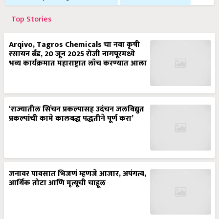
Top Stories
Arqivo, Tagros Chemicals चा नवा कृषी
रसायन ब्रँड, 20 जून 2025 रोजी नागपूरमध्ये
भव्य कार्यक्रमात महाराष्ट्रात लाँच करण्यात आला
‘राज्यातील सिंचन प्रकल्पासह उदंचन जलविद्युत
प्रकल्पांची कामे कालबद्ध पद्धतीने पूर्ण करा’
जनावर पावसात भिजणं म्हणजे आजार, अपंगत्व,
आर्थिक तोटा आणि मृत्यूची चाहूल