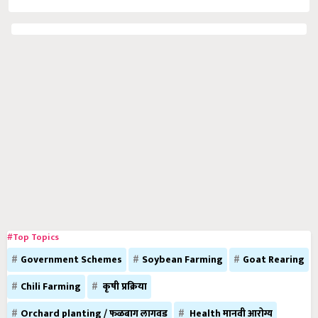
#Top Topics
Government Schemes
Soybean Farming
Goat Rearing
Chili Farming
कृषी प्रक्रिया
Orchard planting / फळबाग लागवड
Health मानवी आरोग्य