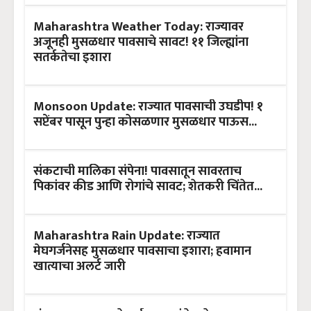
Maharashtra Weather Today: राज्यावर
अजूनही मुसळधार पावसाचे सावट! ११ जिल्ह्यांना
सतर्कतेचा इशारा
Monsoon Update: राज्यात पावसाची उघडीप! १
सप्टेंबर पासून पुन्हा कोसळणार मुसळधार पाऊस...
संकटाची मालिका संपेना! पावसातून सावरताच
पिकांवर कीड आणि रोगांचे सावट; शेतकरी चिंतेत...
Maharashtra Rain Update: राज्यात
मेघगर्जनेसह मुसळधार पावसाचा इशारा; हवामान
खात्याचा अलर्ट जारी