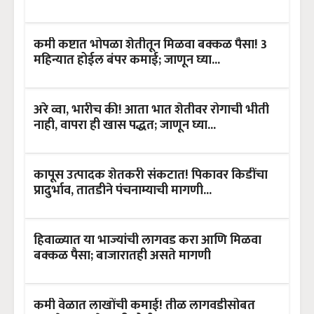
कमी कष्टात भोपळा शेतीतून मिळवा बक्कळ पैसा! 3
महिन्यात होईल बंपर कमाई; जाणून घ्या...
अरे व्वा, भारीच की! आता भात शेतीवर रोगाची भीती
नाही, वापरा ही खास पद्धत; जाणून घ्या...
कापूस उत्पादक शेतकरी संकटात! पिकावर किडींचा
प्रादुर्भाव, तातडीने पंचनाम्याची मागणी...
हिवाळ्यात या भाज्यांची लागवड करा आणि मिळवा
बक्कळ पैसा; बाजारातही असते मागणी
कमी वेळात लाखोंची कमाई! तीळ लागवडीसोबत