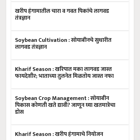
खरीप हंगामातील चारा व गवत पिकांचे लागवड
तंत्रज्ञान
Soybean Cultivation : सोयाबीनचे सुधारीत
लागवड तंत्रज्ञान
Kharif Season : खरिपात मका लागवड जास्त
फायदेशीर; भाताच्या तुलनेत मिळतोय जास्त नफा
Soybean Crop Management : सोयाबीन
पिकास कोणती खते द्यावी? जाणून घ्या खतमात्रेचा
डोस
Kharif Season : खरीप हंगामाचे नियोजन