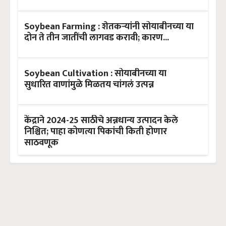
Soybean Farming : शेतकऱ्यांनी सोयाबीनच्या या
दोन ते तीन जातींची लागवड करावी; कारण...
Soybean Cultivation : सोयाबीनच्या या
सुधारित वाणांमुळे मिळतय चांगलं उत्पन्न
केंद्राने 2024-25 साठीचे अन्नधान्य उत्पादन केले
निश्चित; पाहा कोणत्या पिकांची किती होणार
साठवणूक