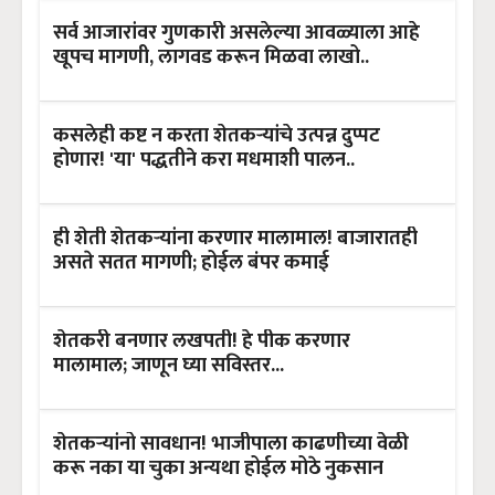
सर्व आजारांवर गुणकारी असलेल्या आवळ्याला आहे
खूपच मागणी, लागवड करून मिळवा लाखो..
कसलेही कष्ट न करता शेतकऱ्यांचे उत्पन्न दुप्पट
होणार! 'या' पद्धतीने करा मधमाशी पालन..
ही शेती शेतकऱ्यांना करणार मालामाल! बाजारातही
असते सतत मागणी; होईल बंपर कमाई
शेतकरी बनणार लखपती! हे पीक करणार
मालामाल; जाणून घ्या सविस्तर...
शेतकऱ्यांनो सावधान! भाजीपाला काढणीच्या वेळी
करू नका या चुका अन्यथा होईल मोठे नुकसान