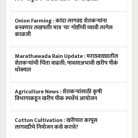
Onion Farming : कांदा लागवड शेतकऱ्यांना
बनवणार लखपती! मात्र 'या' गोष्टींची घ्यावी लागेल
काळजी
Marathawada Rain Update : मराठवाड्यातील
शेतकऱ्यांची चिंता वाढली; पावसाअभावी खरीप पीकं
धोक्यात
Agriculture News : शेतकऱ्यांसाठी कृषी
विभागाकडून खरीप पीक स्पर्धेचं आयोजन
Cotton Cultivation : खरीपात कापूस
लागवडीचे नियोजन कसे करावे?