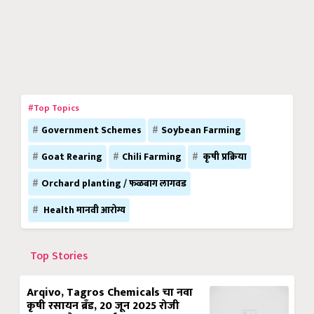
#Top Topics
Government Schemes
Soybean Farming
Goat Rearing
Chili Farming
कृषी प्रक्रिया
Orchard planting / फळबाग लागवड
Health मानवी आरोग्य
Top Stories
Arqivo, Tagros Chemicals चा नवा
कृषी रसायन ब्रँड, 20 जून 2025 रोजी