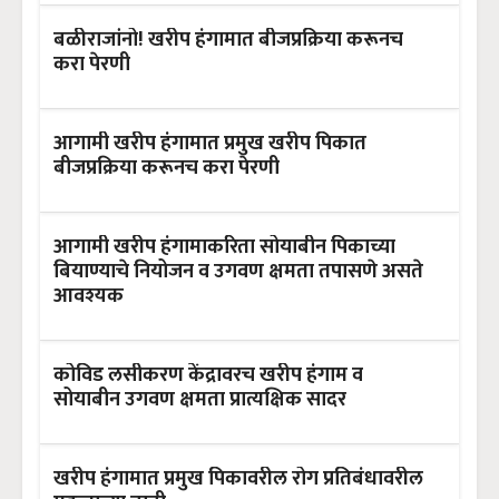
बळीराजांनो! खरीप हंगामात बीजप्रक्रिया करूनच
करा पेरणी
आगामी खरीप हंगामात प्रमुख खरीप पिकात
बीजप्रक्रिया करूनच करा पेरणी
आगामी खरीप हंगामाकरिता सोयाबीन पिकाच्या
बियाण्याचे नियोजन व उगवण क्षमता तपासणे असते
आवश्यक
कोविड लसीकरण केंद्रावरच खरीप हंगाम व
सोयाबीन उगवण क्षमता प्रात्यक्षिक सादर
खरीप हंगामात प्रमुख पिकावरील रोग प्रतिबंधावरील