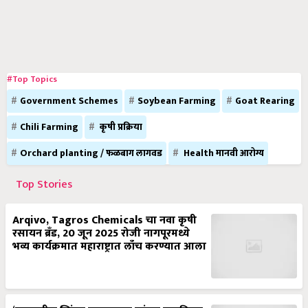
#Top Topics
Government Schemes
Soybean Farming
Goat Rearing
Chili Farming
कृषी प्रक्रिया
Orchard planting / फळबाग लागवड
Health मानवी आरोग्य
Top Stories
Arqivo, Tagros Chemicals चा नवा कृषी
रसायन ब्रँड, 20 जून 2025 रोजी नागपूरमध्ये
भव्य कार्यक्रमात महाराष्ट्रात लाँच करण्यात आला