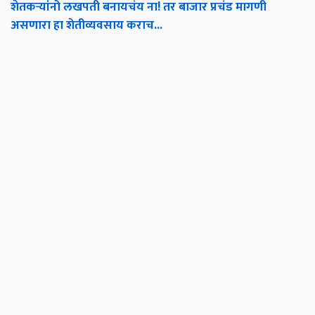
शेतकऱ्यांनो लखपती बनायचंय ना! तर बाजार प्रचंड मागणी
असणारा हा शेतीव्यवसाय कराच...