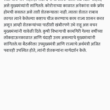
असे मुख्यमंत्र्यांनी सांगितले. कोरोनाच्या काळात अनेकांना वर्क फ्रॉम
होमची सवलत असे तशी शेतकऱ्याला नाही. त्याला शेतात राबाव
लागत त्याने केलेल्या कष्टाच चीज करण्याच काम राज्य शासन करत
असून आम्ही शेतकऱ्यांच्या पाठीशी खंबीरपणे उभे राहू अस वचन
मुख्यमंत्र्यांनी यावेळी दिले. कृषी विभागाची कामगिरी गेल्या वर्षीच्या
लॉकडाऊनकाळात आणि यंदाही उत्तम असल्याचे मुख्यमंत्र्यांनी
सांगितले.या बैठकीला उपमुख्यमंत्री आणि राज्याचे अर्थमंत्री अजित
पवारही उपस्थित होते, त्यांनी शेतकऱ्यांना मार्गदर्शन केले.