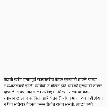
यंदाची खरीप हंगामपूर्व राज्यस्तरीय बैठक मुख्यमंत्री ठाकरे यांच्या
अध्यक्षतेखाली झाली. त्यावेळी ते बोलत होते. यावेळी मुख्यमंत्री ठाकरे
म्हणाले, यावर्षी पावसाळा सरीपेक्षा अधिक असल्याचा अंदाज
हवामान खात्याने वर्तविला आहे. शेतकरी बांधव मात्र कशाचाही अंदाज
न घेता अहोरात्र मेहनत करून शेतीत राबत असतो. त्याला कधी