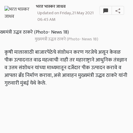
भरत भास्कर जाधव
Updated on Friday, 21 May 2021
06:45 AM
मुख्यमंत्री उद्धव ठाकरे (Photo- News 18)
कृषी मालासाठी बाजारपेठेचे संशोधन करण गरजेचे असून केवळ
पीक उत्पादनात वाढ महत्वाची नाही तर महाराष्ट्राने आधुनिक तंत्रज्ञान
व उत्तम संशोधन यांच्या माध्यमातून दर्जेदार पीक उत्पादन करावे व
आपला ब्रँड निर्माण करावा, असे आवाहन मुख्यमंत्री उद्धव ठाकरे यांनी
गुरुवारी मुंबई येथे केले.