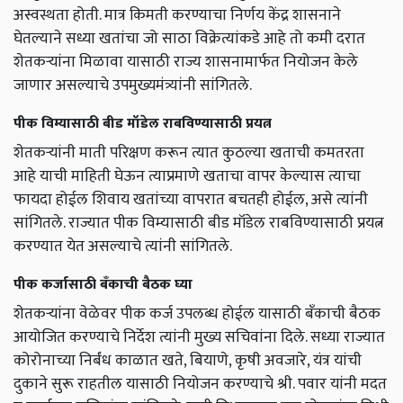
अस्वस्थता होती. मात्र किमती करण्याचा निर्णय केंद्र शासनाने
घेतल्याने सध्या खतांचा जो साठा विक्रेत्यांकडे आहे तो कमी दरात
शेतकऱ्यांना मिळावा यासाठी राज्य शासनामार्फत नियोजन केले
जाणार असल्याचे उपमुख्यमंत्र्यांनी सांगितले.
पीक विम्यासाठी बीड मॉडेल राबविण्यासाठी प्रयत्न
शेतकऱ्यांनी माती परिक्षण करून त्यात कुठल्या खताची कमतरता
आहे याची माहिती घेऊन त्याप्रमाणे खताचा वापर केल्यास त्याचा
फायदा होईल शिवाय खतांच्या वापरात बचतही होईल, असे त्यांनी
सांगितले. राज्यात पीक विम्यासाठी बीड मॉडेल राबविण्यासाठी प्रयत्न
करण्यात येत असल्याचे त्यांनी सांगितले.
पीक कर्जासाठी बॅंकाची बैठक घ्या
शेतकऱ्यांना वेळेवर पीक कर्ज उपलब्ध होईल यासाठी बॅंकाची बैठक
आयोजित करण्याचे निर्देश त्यांनी मुख्य सचिवांना दिले. सध्या राज्यात
कोरोनाच्या निर्बंध काळात खते, बियाणे, कृषी अवजारे, यंत्र यांची
दुकाने सुरू राहतील यासाठी नियोजन करण्याचे श्री. पवार यांनी मदत