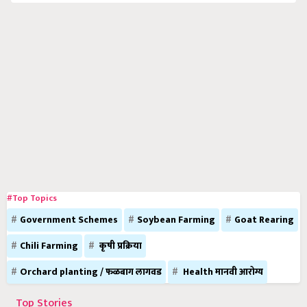
#Top Topics
Government Schemes
Soybean Farming
Goat Rearing
Chili Farming
कृषी प्रक्रिया
Orchard planting / फळबाग लागवड
Health मानवी आरोग्य
Top Stories