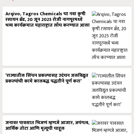
Arqivo, Tagros Chemicals चा नवा कृषी
रसायन ब्रँड, 20 जून 2025 रोजी नागपूरमध्ये
भव्य कार्यक्रमात महाराष्ट्रात लाँच करण्यात आला
‘राज्यातील सिंचन प्रकल्पासह उदंचन जलविद्युत
प्रकल्पांची कामे कालबद्ध पद्धतीने पूर्ण करा’
जनावर पावसात भिजणं म्हणजे आजार, अपंगत्व,
आर्थिक तोटा आणि मृत्यूची चाहूल