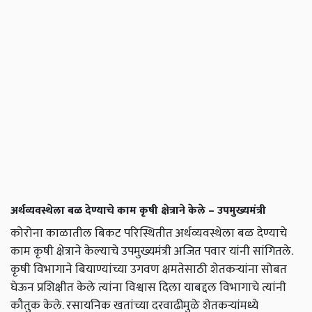
अर्थव्यवस्थेला बळ देण्याचे काम कृषी क्षेत्राने केले – उपमुख्यमंत्री
कोरोना काळातील बिकट परिस्थितीत अर्थव्यवस्थेला बळ देण्याचे
काम कृषी क्षेत्राने केल्याचे उपमुख्यमंत्री अजित पवार यांनी सांगितले.
कृषी विभागाने बियाण्यांच्या उगवण क्षमतेसाठी शेतकऱ्यांना सोबत
घेऊन प्रशिक्षीत केले त्यांना विश्वास दिला याबद्दल विभागाचे त्यांनी
कौतुक केले. रसायनिक खतांच्या दरवाढीमुळे शेतकऱ्यांमध्ये