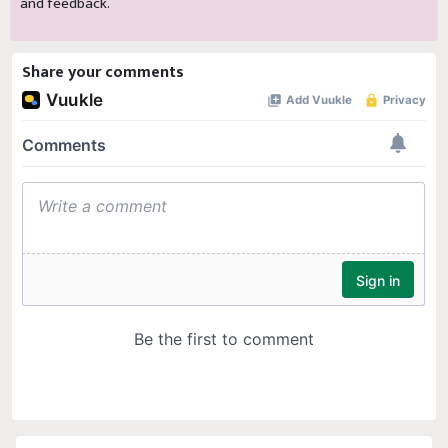
and feedback.
Share your comments