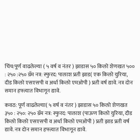
चिंच:पूर्ण वाढलेल्या ( ५ वर्ष व नंतर ) झाडास ५० किलो शेणखत ५००
: २५० :२५० ग्रॅम नत्र: स्फुरद: पालाश प्रती झाड( एक किलो युरिया,
दीड किलो एसएसपी व अर्धा किलो एमओपी ) प्रती वर्ष द्यावे. नत्र दोन
समान हफ्त्यात विभागून द्यावे.
कवठ: पूर्ण वाढलेल्या( ५ वर्ष व नंतर ) झाडास ५० किलो शेणखत
३५० : २५०: २५० ग्रॅम नत्र: स्फुरद: पालाश (पाऊण किलो युरिया, दीड
किलो किलो एसएसपी व अर्धा किलो एमओपी ) प्रती झाड प्रती वर्ष
द्यावे. नत्र दोन समान हफ्त्यात विभागून द्यावे.