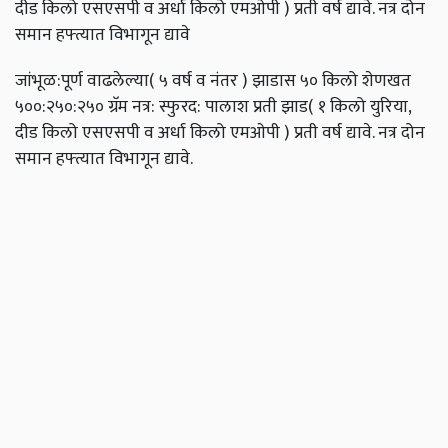
दीड किलो एसएसपी व अर्धा किलो एमओपी ) प्रती वर्ष द्यावे. नत्र दोन
समान हफ्त्यात विभागून द्यावे
जांभूळ:पूर्ण वाढलेल्या( ५ वर्ष व नंतर ) झाडास ५० किलो शेणखत
५००:२५०:२५० ग्रॅम नत्र: स्फुरद: पालाश प्रती झाड( १ किलो युरिया,
दीड किलो एसएसपी व अर्धा किलो एमओपी ) प्रती वर्ष द्यावे. नत्र दोन
समान हफ्त्यात विभागून द्यावे.