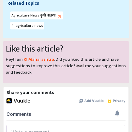
Related Topics
Agriculture News कृषी बातम्या
agriculture news
Like this article?
Hey! I am
KJ Maharashtra
. Did you liked this article and have
suggestions to improve this article?
Mail
me your suggestions
and feedback.
Share your comments