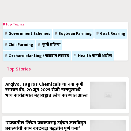
#Top Topics
Government Schemes
Soybean Farming
Goat Rearing
Chili Farming
कृषी प्रक्रिया
Orchard planting / फळबाग लागवड
Health मानवी आरोग्य
Top Stories
Arqivo, Tagros Chemicals चा नवा कृषी
रसायन ब्रँड, 20 जून 2025 रोजी नागपूरमध्ये
भव्य कार्यक्रमात महाराष्ट्रात लाँच करण्यात आला
‘राज्यातील सिंचन प्रकल्पासह उदंचन जलविद्युत
प्रकल्पांची कामे कालबद्ध पद्धतीने पूर्ण करा’