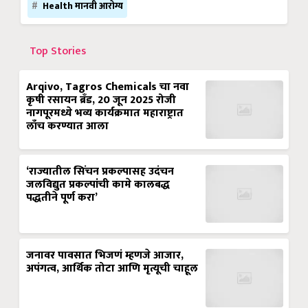
Health मानवी आरोग्य
Top Stories
Arqivo, Tagros Chemicals चा नवा
कृषी रसायन ब्रँड, 20 जून 2025 रोजी
नागपूरमध्ये भव्य कार्यक्रमात महाराष्ट्रात
लाँच करण्यात आला
‘राज्यातील सिंचन प्रकल्पासह उदंचन
जलविद्युत प्रकल्पांची कामे कालबद्ध
पद्धतीने पूर्ण करा’
जनावर पावसात भिजणं म्हणजे आजार,
अपंगत्व, आर्थिक तोटा आणि मृत्यूची चाहूल