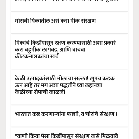
मोसंबी पिकातील असे करा पीक संरक्षण
पिकांचे किडींपासून रक्षण करण्यासाठी अशा प्रकारे
करा बहुपीक लागवड, आणि वाचवा
कीटकनाशकांचा खर्च
केळी उत्पादकांसाठी मोलाचा सल्ला! खूपच कडक
ऊन आहे तर मग अशा पद्धतीने घ्या लहानशा
केळीच्या रोपाची काळजी
भारतात कष्ट करणाऱ्यांना फाशी, व चोरांचे संरक्षण !
"वाणी किंवा पैसा किडींपासून संरक्षण कसे मिळवावे