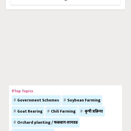
#Top Topics
Government Schemes
Soybean Farming
Goat Rearing
Chili Farming
कृषी प्रक्रिया
Orchard planting / फळबाग लागवड