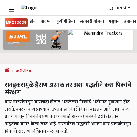
मराठी
होम
बातम्या
कृषीपीडिया
सरकारी योजना
पशुधन
हवामान
MFOI 2024
कृषीपीडिया
रानडुकरामुळे हैराण असाल तर अशा पद्धतीने करा पिकांचे
संरक्षण
वन्य प्राण्यांपासून बऱ्याचदा शेतात असलेल्या पिकांचे अतोनात नुकसान होत
असते. कारण वन्य प्राण्यांचा उपद्रव हा दिवसेंदिवस वाढतच आहे. अशा वन्य
प्राण्यांपासून पिकांचे रक्षण करण्यासाठी अनेक प्रकारचे देशी तंत्रज्ञान
पद्धतीचा वापर केला जात आहे. पारंपारिक पद्धतीने आपण वन्य प्राण्यांपासून
पिकांचे संरक्षण निश्चितच करू शकतो.