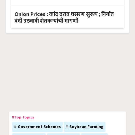
Onion Prices : कांद दरात घसरण सुरूच ; निर्यात
बंदी उठवावी शेतकऱ्यांची मागणी
#Top Topics
Government Schemes
Soybean Farming