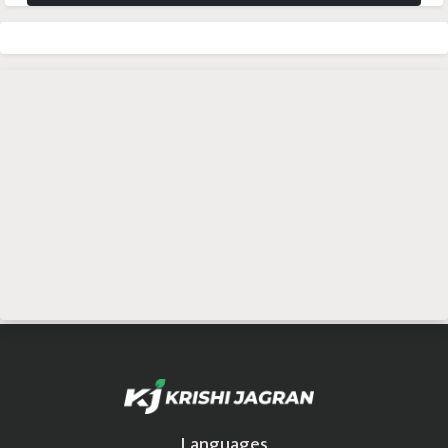
Languages