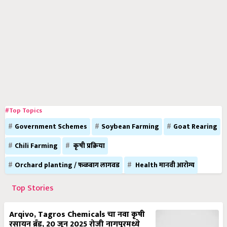
#Top Topics
Government Schemes
Soybean Farming
Goat Rearing
Chili Farming
कृषी प्रक्रिया
Orchard planting / फळबाग लागवड
Health मानवी आरोग्य
Top Stories
Arqivo, Tagros Chemicals चा नवा कृषी
रसायन ब्रँड, 20 जून 2025 रोजी नागपूरमध्ये