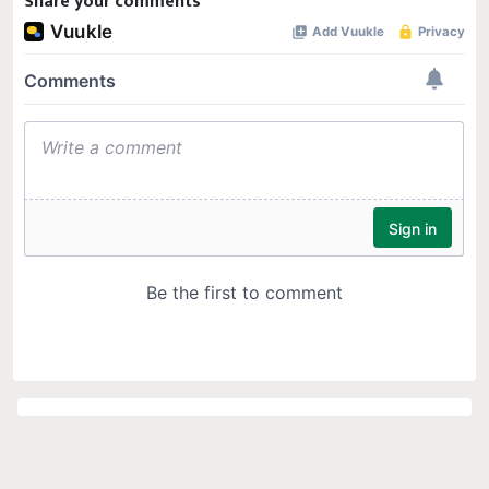
Share your comments