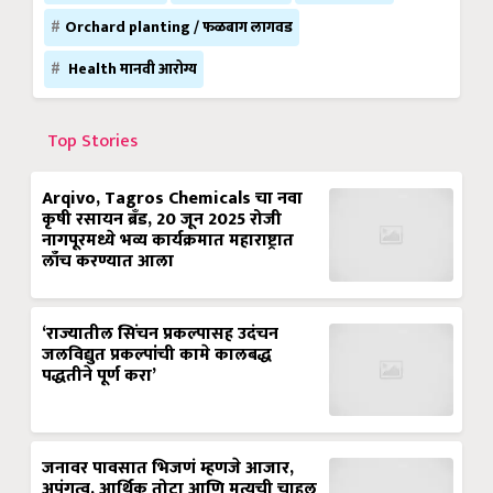
Orchard planting / फळबाग लागवड
Health मानवी आरोग्य
Top Stories
Arqivo, Tagros Chemicals चा नवा
कृषी रसायन ब्रँड, 20 जून 2025 रोजी
नागपूरमध्ये भव्य कार्यक्रमात महाराष्ट्रात
लाँच करण्यात आला
‘राज्यातील सिंचन प्रकल्पासह उदंचन
जलविद्युत प्रकल्पांची कामे कालबद्ध
पद्धतीने पूर्ण करा’
जनावर पावसात भिजणं म्हणजे आजार,
अपंगत्व, आर्थिक तोटा आणि मृत्यूची चाहूल