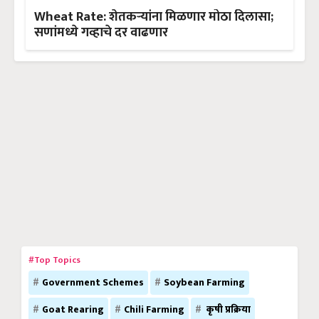
Wheat Rate: शेतकऱ्यांना मिळणार मोठा दिलासा;
सणांमध्ये गव्हाचे दर वाढणार
#Top Topics
Government Schemes
Soybean Farming
Goat Rearing
Chili Farming
कृषी प्रक्रिया