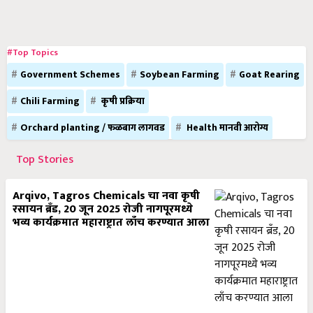
#Top Topics
Government Schemes
Soybean Farming
Goat Rearing
Chili Farming
कृषी प्रक्रिया
Orchard planting / फळबाग लागवड
Health मानवी आरोग्य
Top Stories
Arqivo, Tagros Chemicals चा नवा कृषी
रसायन ब्रँड, 20 जून 2025 रोजी नागपूरमध्ये
भव्य कार्यक्रमात महाराष्ट्रात लाँच करण्यात आला