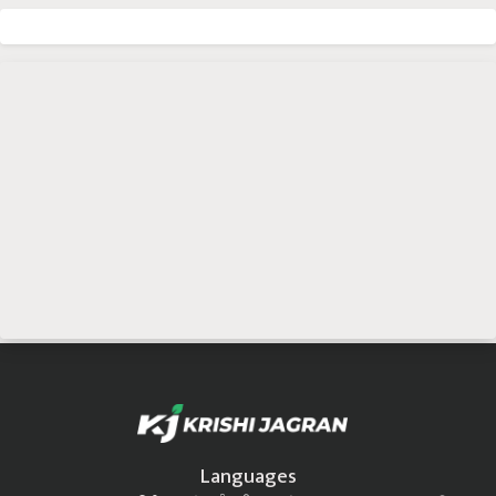
Languages