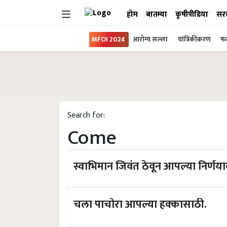
होम
बातम्या
कृषीपीडिया
सर
MFOI 2024
आरोग्य सल्ला
यांत्रिकीकरण
फल
Search for:
Come
स्वाभिमान जिवंत ठेवून आपल्या निर्ण
चला पाचोरा आपल्या हक्कासाठी.