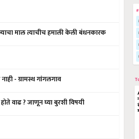
#
 ज्याचा माल त्याचीच हमाली केली बंधनकारक
ही - ग्रामस्थ गांगलगाव
T
 होते वाढ ? जाणून घ्या बुरशी विषयी