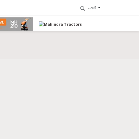
मराठी