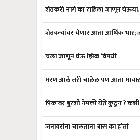
शेतकरी मागे का राहिला जाणून घेऊया.
शेतकऱ्यांवर येणार आता आर्थिक भार;
चला जाणून घेऊ झिंक विषयी
मरण आले तरी चालेल पण आता माघार ना
पिकांवर बुरशी नेमकी येते कुठून ? कशी
जनावरांना चालताना त्रास का होतो