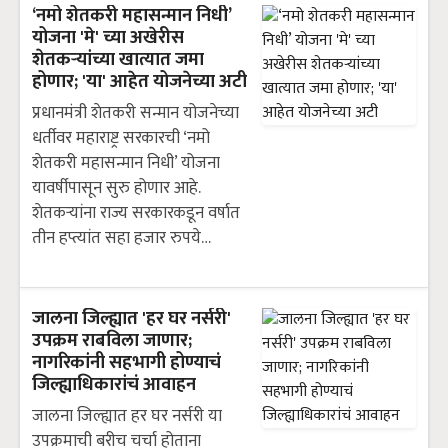
‘नमो शेतकरी महासन्मान निधी’
योजना 'मे' च्या अखेरीस
शेतकऱ्यांच्या खात्यात जमा
होणार; 'या' आहेत योजनेच्या अटी
प्रधानमंत्री शेतकरी सन्मान योजनेच्या
धर्तीवर महाराष्ट्र सरकारची ‘नमो
शेतकरी महासन्मान निधी’ योजना
यावर्षीपासून सुरु होणार आहे.
शेतकऱ्यांना राज्य सरकारकडून वर्षात
तीन हप्त्यांत सहा हजार रुपये…
जालना जिल्ह्यात 'हर घर नर्सरी'
उपक्रम राबविला जाणार;
नागरिकांनी सहभागी होण्याचं
जिल्ह्याधिकारांचं आवाहन
जालना जिल्ह्यात हर घर नर्सरी या
उपक्रमाची बरीच चर्चा होताना