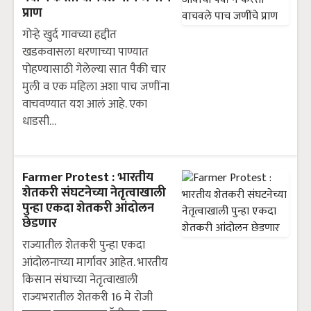
प्राण
गोऱ्हे खुर्द गावच्या हद्दीत
खडकवासला धरणाच्या पाण्यात
पोहण्यासाठी गेलेल्या सात पैकी चार
मुली व एक महिला अशा पाच जणींना
वाचवण्यात यश आलं आहे. एका
धाडसी…
Farmer Protest : भारतीय
शेतकरी संघटनेच्या नेतृत्वाखाली
पुन्हा एकदा शेतकरी आंदोलन
छेडणार
राज्यातील शेतकरी पुन्हा एकदा
आंदोलनाच्या मार्गावर आहेत. भारतीय
किसान संघाच्या नेतृत्वाखाली
राज्यभरातील शेतकरी 16 मे रोजी