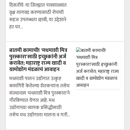
दिसतीये. या जिल्ह्यात पावसाळ्यात
वृक्ष लागवड करण्यासाठी रोपांची
सहज उपलब्धता व्हावी, या उद्देशाने
हर घर…
बातमी कामाची! 'मधमाशी मित्र
पुरस्कारा'साठी इच्छुकांनी अर्ज
करावेत; महाराष्ट्र राज्य खादी व
ग्रामोद्योग मंडळाचं आवाहन
मधमाशी पालन उद्योगात उत्कृष्ट
कामगिरी केलेल्या शेतकऱ्यांना तसेच
संस्थानास 'मधमाशी मित्र पुरस्कारा'ने
गौरविण्यात येणार आहे. मध
उद्योगाच्या व्यापक प्रसिद्धीसाठी
तसेच मध उद्योगाला चालना व गती…