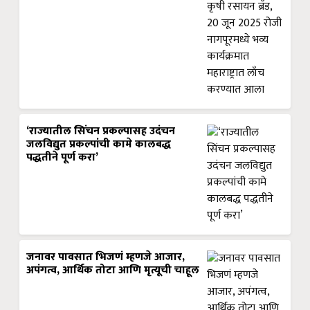
‘राज्यातील सिंचन प्रकल्पासह उदंचन
जलविद्युत प्रकल्पांची कामे कालबद्ध
पद्धतीने पूर्ण करा’
जनावर पावसात भिजणं म्हणजे आजार,
अपंगत्व, आर्थिक तोटा आणि मृत्यूची चाहूल