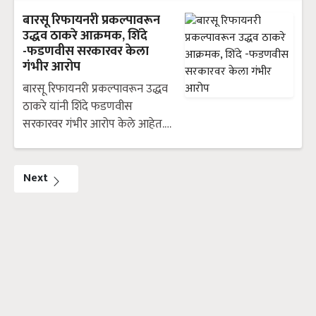
बारसू रिफायनरी प्रकल्पावरून
उद्धव ठाकरे आक्रमक, शिंदे
-फडणवीस सरकारवर केला
गंभीर आरोप
बारसू रिफायनरी प्रकल्पावरून उद्धव
ठाकरे यांनी शिंदे फडणवीस
सरकारवर गंभीर आरोप केले आहेत.…
Next