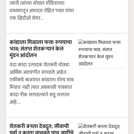
त्यांनी त्यांच्या सोशल मीडियाच्या
माध्यमातून आमदार रोहित पवार यांचा
एक व्हिडीओ शेयर…
कांद्याला मिळाला फक्त रुपयाचा
भाव; संतप्त शेतकऱ्यानं केलं
मुंडन आंदोलन
यंदा कांदा उत्पादक शेतकरी मोठ्या
आर्थिक अडचणीत सापडले आहेत.
एकीकडे बाजारात कांद्याला योग्य भाव
मिळत नाही त्यात अवकाळी पावसात
कांदा पीक सापडल्याने सडू लागला
आहे.…
शेतकरी बनला देवदूत; जीवाची
पर्वा न करता वाचवले पाच जणींचे