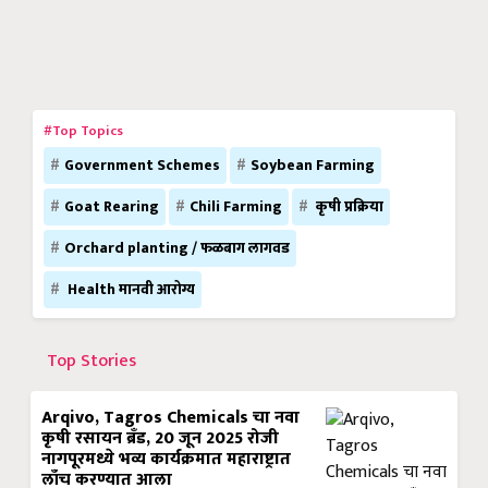
#Top Topics
Government Schemes
Soybean Farming
Goat Rearing
Chili Farming
कृषी प्रक्रिया
Orchard planting / फळबाग लागवड
Health मानवी आरोग्य
Top Stories
Arqivo, Tagros Chemicals चा नवा
कृषी रसायन ब्रँड, 20 जून 2025 रोजी
नागपूरमध्ये भव्य कार्यक्रमात महाराष्ट्रात
लाँच करण्यात आला