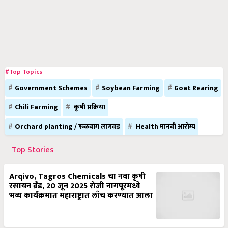
#Top Topics
Government Schemes
Soybean Farming
Goat Rearing
Chili Farming
कृषी प्रक्रिया
Orchard planting / फळबाग लागवड
Health मानवी आरोग्य
Top Stories
Arqivo, Tagros Chemicals चा नवा कृषी
रसायन ब्रँड, 20 जून 2025 रोजी नागपूरमध्ये
भव्य कार्यक्रमात महाराष्ट्रात लाँच करण्यात आला