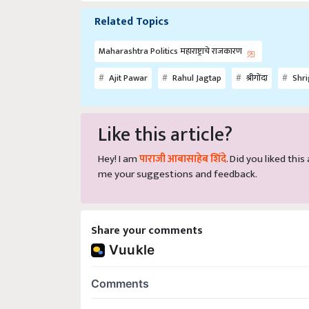
Related Topics
Maharashtra Politics महाराष्ट्राचे राजकारण
Ajit Pawar
Rahul Jagtap
श्रीगोंदा
Shr
Like this article?
Hey! I am
पाराजी आबासाहेब शिंदे
. Did you liked thi
me your suggestions and feedback.
Share your comments