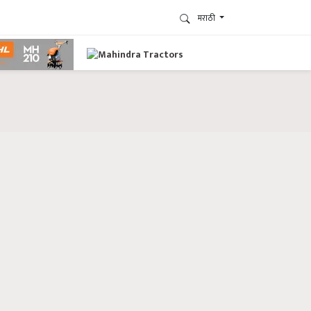
मराठी