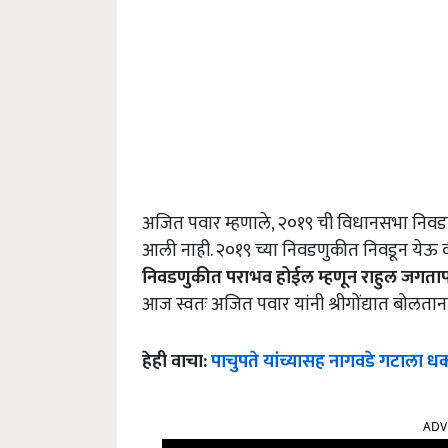
अजित पवार म्हणाले, २०१९ ची विधानसभा निवड
आली नाही. २०१९ च्या निवडणुकीत निवडून येऊ क
निवडणुकीत पराभव होईल म्हणून राहुल जगताप
आज स्वतः अजित पवार यांनी श्रीगोंद्यात बोलतान
हेही वाचा:
पाचुपते यांच्यासह नागवडे गटाला धक
ADV