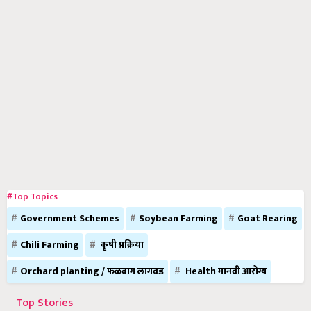
#Top Topics
Government Schemes
Soybean Farming
Goat Rearing
Chili Farming
कृषी प्रक्रिया
Orchard planting / फळबाग लागवड
Health मानवी आरोग्य
Top Stories