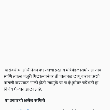
यासंबंधीचा अधिनियम करण्याचा प्रस्ताव मंत्रिमंडळासमोर आणावा
आणि त्याला मंजुरी मिळाल्यानंतर तो तात्काळ लागू करावा अशी
मागणी करण्यात आली होती. त्यामुळे या पार्श्वभूमीवर चर्चेअंती हा
निर्णय घेण्यात आला आहे.
या
प्रकारची
असेल
समिती