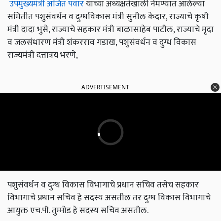
उपमुख्यमंत्री अजित पवार
यांच्या अध्यक्षतेखाली नेमण्यात आलेल्या
समितीत पशुसंवर्धन व दुग्धविकास मंत्री सुनील केदार, राज्याचे कृषी
मंत्री दादा भुसे, राज्याचे सहकार मंत्री बाळासाहेब पाटील, राज्याचे मृदा
व जलसंधारण मंत्री शंकरराव गडाख, पशुसंवर्धन व दुग्ध विकास
राज्यमंत्री दत्तात्रय भरणे,
ADVERTISEMENT
पशुसंवर्धन व दुग्ध विकास विभागाचे प्रधान सचिव तसेच सहकार
विभागाचे प्रधान सचिव हे सदस्य असतील तर दुग्ध विकास विभागाचे
आयुक्त एच.पी. तुम्मोड हे सदस्य सचिव असतील.