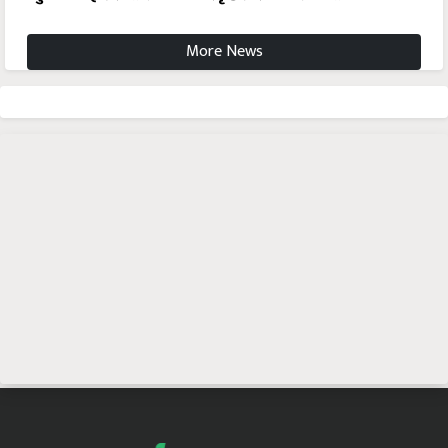
More News