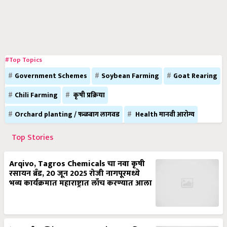
#Top Topics
Government Schemes
Soybean Farming
Goat Rearing
Chili Farming
कृषी प्रक्रिया
Orchard planting / फळबाग लागवड
Health मानवी आरोग्य
Top Stories
Arqivo, Tagros Chemicals चा नवा कृषी
रसायन ब्रँड, 20 जून 2025 रोजी नागपूरमध्ये
भव्य कार्यक्रमात महाराष्ट्रात लाँच करण्यात आला