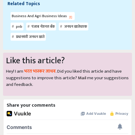
Related Topics
Business And Agri Business Ideas
pnb
पंजाब नॅशनल बँक
जनधन खातेधारक
प्रधानमंत्री जनधन खाते
Like this article?
Hey! I am
भरत भास्कर जाधव
. Did you liked this article and have
suggestions to improve this article?
Mail
me your suggestions
and feedback.
Share your comments