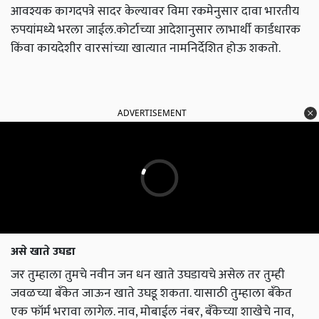
आवश्यक कागदपत्रे सादर केल्यावर विमा रकमेनुसार दावा भारतीय
रुपयांमध्ये भरला जाईल.कोर्टाच्या आदेशानुसार लाभार्थी कार्डधारक
किंवा कायदेशीर वारसांच्या खात्यात नामनिर्देशित होऊ शकतो.
ADVERTISEMENT
असे खाते उघडा
जर तुम्हाला तुमचे नवीन जन धन खाते उघडायचे असेल तर तुम्ही
जवळच्या बँकेत जाऊन खाते उघडू शकता. यासाठी तुम्हाला बँकेत
एक फॉर्म भरावा लागेल. नाव, मोबाईल नंबर, बँकेच्या शाखेचे नाव,