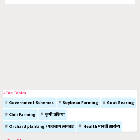
#Top Topics
Government Schemes
Soybean Farming
Goat Rearing
Chili Farming
कृषी प्रक्रिया
Orchard planting / फळबाग लागवड
Health मानवी आरोग्य