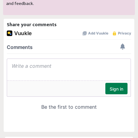
and feedback.
Share your comments