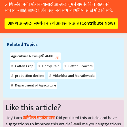
आणि लोकांपर्यंत पोहोचण्यासाठी आम्हाला तुमचे समर्थन किंवा सहकार्य
आवश्यक आहे. आपले प्रत्येक सहकार्य आमच्या भविष्यासाठी मोलाचे आहे.
आपण आम्हाला समर्थन करणे आवश्यक आहे (Contribute Now)
Related Topics
Agriculture News कृषी बातम्या
Cotton Crop
Heavy Rain
Cotton Growers
production decline
Vidarbha and Marathwada
Department of Agriculture
Like this article?
Hey! I am
ऋषिकेश महादेव वाघ
. Did you liked this article and have
suggestions to improve this article?
Mail
me your suggestions