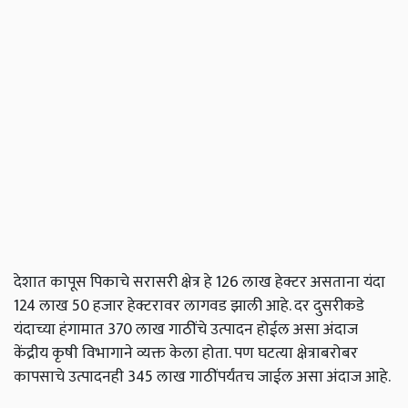
देशात कापूस पिकाचे सरासरी क्षेत्र हे 126 लाख हेक्टर असताना यंदा
124 लाख 50 हजार हेक्टरावर लागवड झाली आहे. दर दुसरीकडे
यंदाच्या हंगामात 370 लाख गाठींचे उत्पादन होईल असा अंदाज
केंद्रीय कृषी विभागाने व्यक्त केला होता. पण घटत्या क्षेत्राबरोबर
कापसाचे उत्पादनही 345 लाख गाठींपर्यंतच जाईल असा अंदाज आहे.