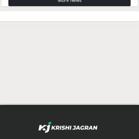
More News