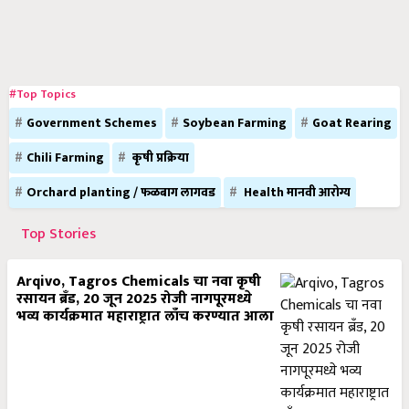
#Top Topics
Government Schemes
Soybean Farming
Goat Rearing
Chili Farming
कृषी प्रक्रिया
Orchard planting / फळबाग लागवड
Health मानवी आरोग्य
Top Stories
Arqivo, Tagros Chemicals चा नवा कृषी
रसायन ब्रँड, 20 जून 2025 रोजी नागपूरमध्ये
भव्य कार्यक्रमात महाराष्ट्रात लाँच करण्यात आला