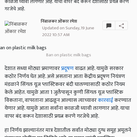
काळजी घ्यावी लागणार आहे. याचा वापर बंद करून देशासाठी प्रयत्न करणे
गरजेचे आहे.
निंबाळकर ओंकार रमेश
Updated on Sunday, 19 June
2022 10:57 AM
Ban on plastic milk bags
देशात सध्या मोठ्या प्रमाणावर
प्रदूषण
वाढत आहे. यामुळे सरकार
कठोर निर्णय घेत आहे. असे असताना आता केंद्रीय प्रदूषण नियंत्रण
मंडळाने सिंगल यूज प्लास्टिकवर बंदी घालण्यासाठी कठोर नियम
केले आहेत. यामुळे आता 1 जुलैपासून कुणी सिंगल यूज प्लास्टिक
विकताना, वापरताना आढळून आल्यास त्याच्यावर
कारवाई
करण्यात
येणार आहे. यामुळे आता सर्वांना काळजी घ्यावी लागणार आहे. याचा
वापर बंद करून देशासाठी प्रयत्न करणे गरजेचे आहे.
हा निर्णय झाल्यानंतर मात्र देशातील सर्वात मोठ्या दुग्ध समूह अमूलने