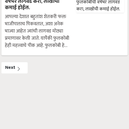
वर्षभर लागवड करा, लाखोंची
कमाई होईल.
आपल्या देशात बहुतांश शेतकरी फक्त
भाजीपालाच पिकवतात, अशा अनेक
भाज्या आहेत ज्यांची लागवड मोठ्या
प्रमाणावर केली जाते. यापैकी फुलकोबी
हेही महत्त्वाचे पीक आहे. फुलकोबी हे…
Next