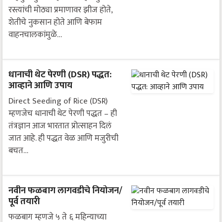
रस्त्यांची मोठ्या प्रमाणावर झीज होते,
शेतीचे नुकसान होते आणि बेफाम
वाहनचालकांमुळे…
धानाची थेट पेरणी (DSR) पद्धत:
आव्हाने आणि उपाय
Direct Seeding of Rice (DSR)
म्हणजेच धानाची थेट पेरणी पद्धत – ही
तंत्रज्ञान आज भारतात प्रोत्साहन दिलं
जात आहे. ही पद्धत वेळ आणि मजुरीची
बचत…
नवीन फळबाग लागवडीचे नियोजन/
पूर्व तयारी
फळबाग म्हणजे ५ ते ६ महिन्याच्या