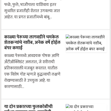
फळे, फुले, भाजीपाला याशिवाय इतर
सुधारित प्रजातीही शेतात उगवल्या जात
आहेत. या प्रगत प्रजातींमध्ये बांबू…
काळ्या पेरूच्या लागवडीने चमकेल
शेतकऱ्यांचे नशीब, अनेक वर्षे होईल
बंपर कमाई
काळ्या पेरूमध्ये आवश्यक पोषक आणि
अँटीऑक्सिडंट असतात, जे शरीराची
प्रतिकारशक्ती मजबूत करतात. यातील
एक विशेष गोष्ट म्हणजे वृद्धत्वाची लक्षणे
रोखण्यासाठी ते उपयुक्त आहे. या
कारणासाठी…
या दोन प्रकारच्या फुलकोबीची