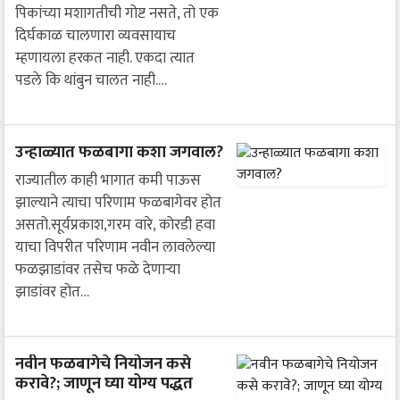
पिकांच्या मशागतीची गोष्ट नसते, तो एक
दिर्घकाळ चालणारा व्यवसायाच
म्हणायला हरकत नाही. एकदा त्यात
पडले कि थांबुन चालत नाही.…
उन्हाळ्यात फळबागा कशा जगवाल?
राज्यातील काही भागात कमी पाऊस
झाल्याने त्याचा परिणाम फळबागेवर होत
असतो.सूर्यप्रकाश,गरम वारे, कोरडी हवा
याचा विपरीत परिणाम नवीन लावलेल्या
फळझाडांवर तसेच फळे देणाऱ्या
झाडांवर होत…
नवीन फळबागेचे नियोजन कसे
करावे?; जाणून घ्या योग्य पद्धत