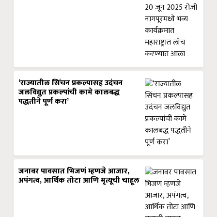
‘राज्यातील सिंचन प्रकल्पासह उदंचन
जलविद्युत प्रकल्पांची कामे कालबद्ध
पद्धतीने पूर्ण करा’
जनावर पावसात भिजणं म्हणजे आजार,
अपंगत्व, आर्थिक तोटा आणि मृत्यूची चाहूल