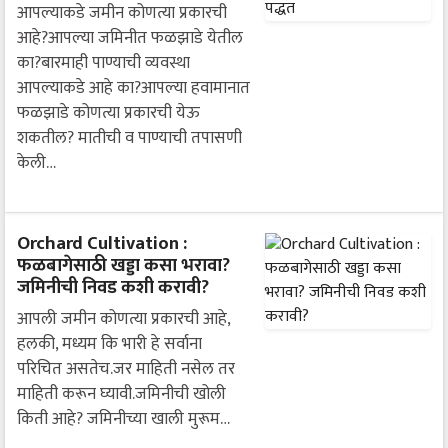
आपल्याकडे जमीन कोणत्या प्रकारची
आहे?आपल्या जमिनीत फळझाडे येतील
का?बारमाही पाण्याची व्यवस्था
आपल्याकडे आहे का?आपल्या हवामानात
फळझाडे कोणत्या प्रकारची येऊ
शकतील? मातीची व पाण्याची तपासणी
केली…
Orchard Cultivation :
फळबागेसाठी खड्डा कसा भरावा?
जमिनीची निवड कशी करावी?
आपली जमीन कोणत्या प्रकारची आहे,
हलकी, मध्यम कि भारी हे सर्वाना
परिचित असतेच.जर माहिती नसेल तर
माहिती करून घ्यावी.जमिनीची खोली
किती आहे? जमिनीच्या खाली मुरूम…