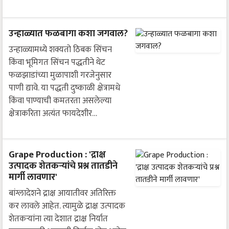
उन्हाळ्यात फळबागा कशा जगवाल?
उन्हाळ्यामध्ये शक्यतो ठिबक सिंचन
किंवा भूमिगत सिंचन पद्धतीने थेट
फळझाडांच्या मुळापाशी गरजेनुसार
पाणी द्यावे. या पद्धती दुष्काळी क्षेत्रामधे
किंवा पाण्याची कमतरता असलेल्या
क्षेत्राकरिता अत्यंत फायदेशीर…
Grape Production : 'द्राक्ष
उत्पादक शेतकऱ्यांचे प्रश्न तातडीने
मार्गी लावणार'
बांग्लादेशने द्राक्ष आयातीवर अतिरिक्त
कर लावले आहेत. त्यामुळे द्राक्ष उत्पादक
शेतकऱ्यांना त्या देशात द्राक्ष निर्यात