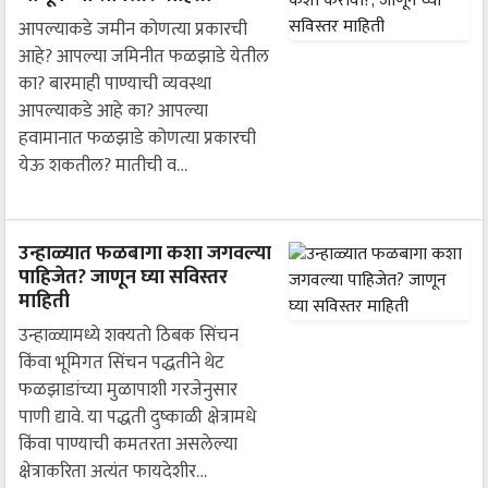
आपल्याकडे जमीन कोणत्या प्रकारची
आहे? आपल्या जमिनीत फळझाडे येतील
का? बारमाही पाण्याची व्यवस्था
आपल्याकडे आहे का? आपल्या
हवामानात फळझाडे कोणत्या प्रकारची
येऊ शकतील? मातीची व…
उन्हाळ्यात फळबागा कशा जगवल्या
पाहिजेत? जाणून घ्या सविस्तर
माहिती
उन्हाळ्यामध्ये शक्यतो ठिबक सिंचन
किंवा भूमिगत सिंचन पद्धतीने थेट
फळझाडांच्या मुळापाशी गरजेनुसार
पाणी द्यावे. या पद्धती दुष्काळी क्षेत्रामधे
किंवा पाण्याची कमतरता असलेल्या
क्षेत्राकरिता अत्यंत फायदेशीर…