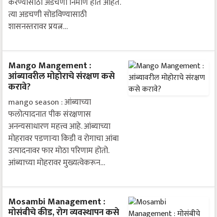
करण्यासाठी अडचणी निर्माण होत आहेत.
त्या अडचणी सोडविण्यासाठी
शासनस्तरावर प्रयत्न…
Mango Mangement :
आंब्यावरील मोहोराचे संरक्षण कसे
करावे?
mango season : आंब्याच्या
फलोत्पादनात पीक संरक्षणास
अनन्यसाधारण महत्त्व आहे. आंब्याच्या
मोहरावर पडणाऱ्या किडी व रोगाचा आंबा
उत्पादनावर फार मोठा परिणाम होतो.
आंब्याच्या मोहरावर मुख्यत्वेकरून…
Mosambi Management :
मोसंबीचे कीड, रोग व्यवस्थापन कसे