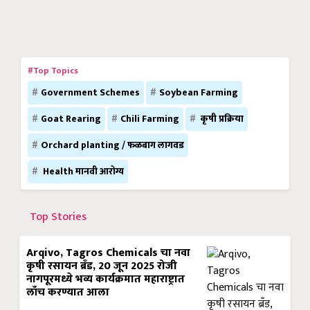
#Top Topics
Government Schemes
Soybean Farming
Goat Rearing
Chili Farming
कृषी प्रक्रिया
Orchard planting / फळबाग लागवड
Health मानवी आरोग्य
Top Stories
Arqivo, Tagros Chemicals चा नवा
कृषी रसायन ब्रँड, 20 जून 2025 रोजी
नागपूरमध्ये भव्य कार्यक्रमात महाराष्ट्रात
लाँच करण्यात आला