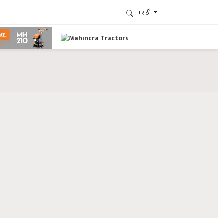
मराठी